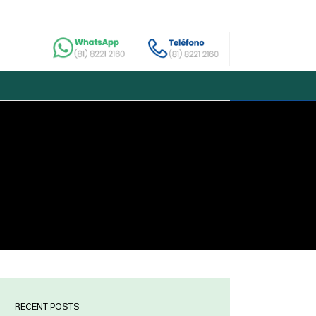
RECENT POSTS