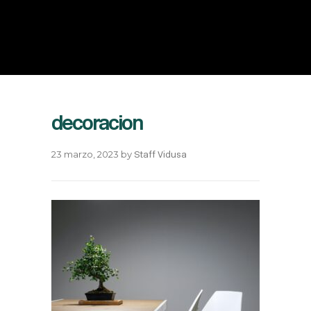
decoracion
23 marzo, 2023
by
Staff Vidusa