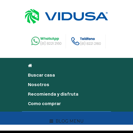
Buscar casa
Nosotros
Recomienda y disfruta
Como comprar
BLOG MENU