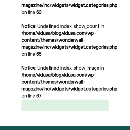
magazine/inc/widgets/widget.categories.php
on line
63
Notice
: Undefined index: show_count in
/home/vidusa/blog.vidusa.com/wp-
content/themes/wonderwall-
magazine/inc/widgets/widget.categories.php
on line
65
Notice
: Undefined index: show_image in
/home/vidusa/blog.vidusa.com/wp-
content/themes/wonderwall-
magazine/inc/widgets/widget.categories.php
on line
67