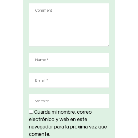
Guarda mi nombre, correo
electrónico y web en este
navegador para la próxima vez que
comente.