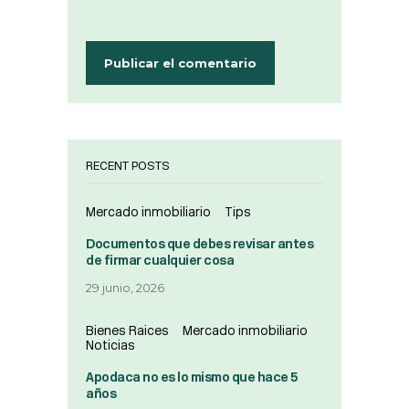
RECENT POSTS
Mercado inmobiliario
Tips
Documentos que debes revisar antes
de firmar cualquier cosa
29 junio, 2026
Bienes Raices
Mercado inmobiliario
Noticias
Apodaca no es lo mismo que hace 5
años