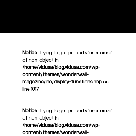
Notice
: Trying to get property 'user_email'
of non-object in
/home/vidusa/blog.vidusa.com/wp-
content/themes/wonderwall-
magazine/inc/display-functions.php
on
line
1017
Notice
: Trying to get property 'user_email'
of non-object in
/home/vidusa/blog.vidusa.com/wp-
content/themes/wonderwall-