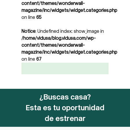
content/themes/wonderwall-
magazine/inc/widgets/widget.categories.php
on line
65
Notice
: Undefined index: show_image in
/home/vidusa/blog.vidusa.com/wp-
content/themes/wonderwall-
magazine/inc/widgets/widget.categories.php
on line
67
¿Buscas casa?
Esta es tu oportunidad
de estrenar