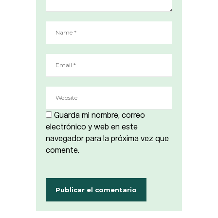
Guarda mi nombre, correo
electrónico y web en este
navegador para la próxima vez que
comente.