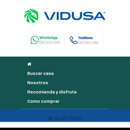
Buscar casa
Nosotros
Recomienda y disfruta
Como comprar
BLOG MENU