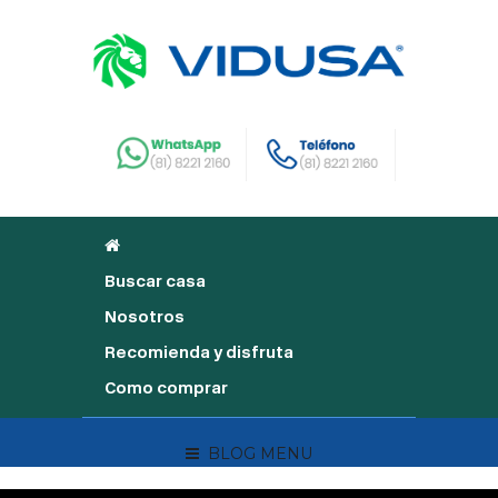
Buscar casa
Nosotros
Recomienda y disfruta
Como comprar
BLOG MENU