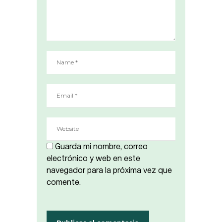
Guarda mi nombre, correo
electrónico y web en este
navegador para la próxima vez que
comente.