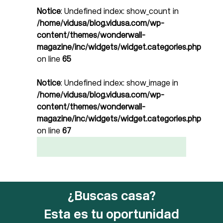
Notice
: Undefined index: show_count in
/home/vidusa/blog.vidusa.com/wp-
content/themes/wonderwall-
magazine/inc/widgets/widget.categories.php
on line
65
Notice
: Undefined index: show_image in
/home/vidusa/blog.vidusa.com/wp-
content/themes/wonderwall-
magazine/inc/widgets/widget.categories.php
on line
67
¿Buscas casa?
Esta es tu oportunidad