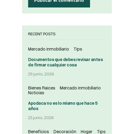
RECENT POSTS
Mercado inmobiliario
Tips
Documentos que debes revisar antes
de firmar cualquier cosa
29 junio, 2026
Bienes Raices
Mercado inmobiliario
Noticias
Apodaca no es lo mismo que hace 5
años
25 junio, 2026
Beneficios
Decoración
Hogar
Tips