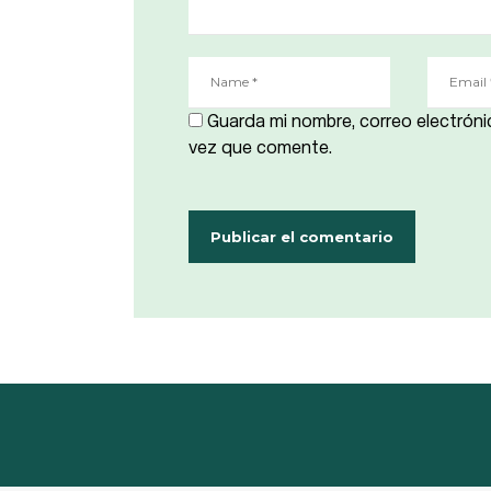
Guarda mi nombre, correo electróni
vez que comente.