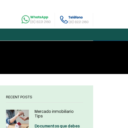
RECENT POSTS
Mercado inmobiliario
Tips
Documentos que debes