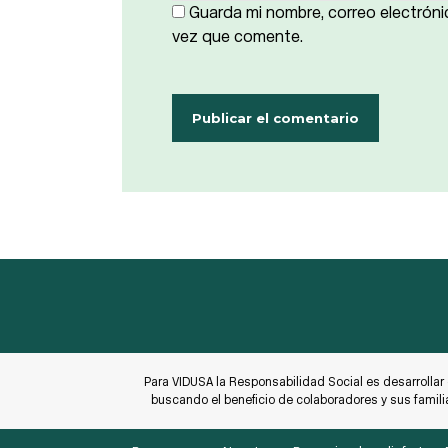
Guarda mi nombre, correo electróni
vez que comente.
Para VIDUSA la Responsabilidad Social es desarrollar
buscando el beneficio de colaboradores y sus famili