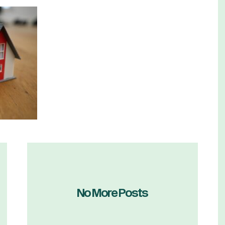
No More Posts