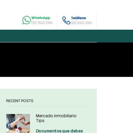
RECENT POSTS
Mercado inmobiliario
Tips
Documentos que debes