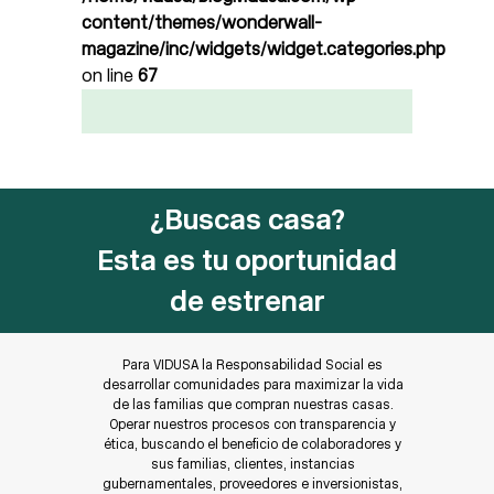
content/themes/wonderwall-
magazine/inc/widgets/widget.categories.php
on line
67
¿Buscas casa?
Esta es tu oportunidad
de estrenar
Para VIDUSA la Responsabilidad Social es
desarrollar comunidades para maximizar la vida
de las familias que compran nuestras casas.
Operar nuestros procesos con transparencia y
ética, buscando el beneficio de colaboradores y
sus familias, clientes, instancias
gubernamentales, proveedores e inversionistas,