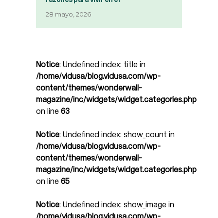
28 mayo, 2026
Notice
: Undefined index: title in
/home/vidusa/blog.vidusa.com/wp-
content/themes/wonderwall-
magazine/inc/widgets/widget.categories.php
on line
63
Notice
: Undefined index: show_count in
/home/vidusa/blog.vidusa.com/wp-
content/themes/wonderwall-
magazine/inc/widgets/widget.categories.php
on line
65
Notice
: Undefined index: show_image in
/home/vidusa/blog.vidusa.com/wp-