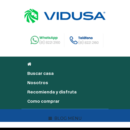
Buscar casa
Nosotros
Recomienda y disfruta
Como comprar
BLOG MENU