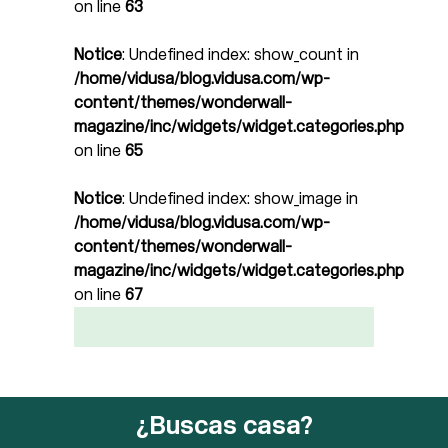
on line
63
Notice
: Undefined index: show_count in
/home/vidusa/blog.vidusa.com/wp-
content/themes/wonderwall-
magazine/inc/widgets/widget.categories.php
on line
65
Notice
: Undefined index: show_image in
/home/vidusa/blog.vidusa.com/wp-
content/themes/wonderwall-
magazine/inc/widgets/widget.categories.php
on line
67
¿Buscas casa?