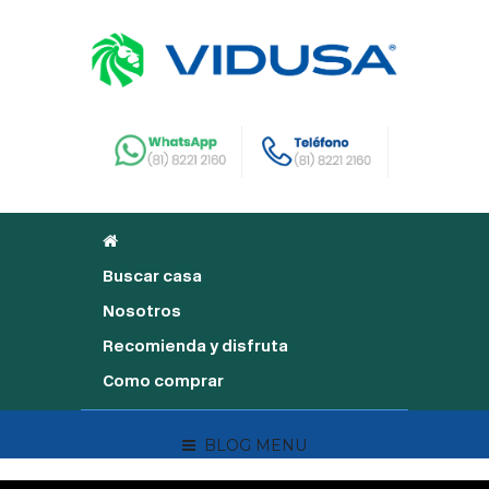
Buscar casa
Nosotros
Recomienda y disfruta
Como comprar
BLOG MENU