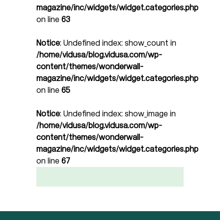
magazine/inc/widgets/widget.categories.php
on line
63
Notice
: Undefined index: show_count in
/home/vidusa/blog.vidusa.com/wp-
content/themes/wonderwall-
magazine/inc/widgets/widget.categories.php
on line
65
Notice
: Undefined index: show_image in
/home/vidusa/blog.vidusa.com/wp-
content/themes/wonderwall-
magazine/inc/widgets/widget.categories.php
on line
67