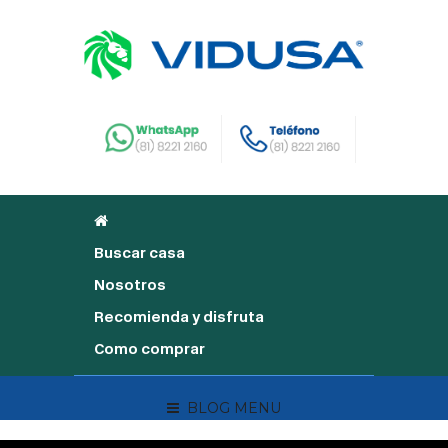
Buscar casa
Nosotros
Recomienda y disfruta
Como comprar
BLOG MENU