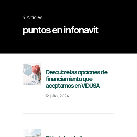
4 Articles
puntos en infonavit
Descubre las opciones de
financiamiento que
aceptamos en VIDUSA
12 julio, 2024