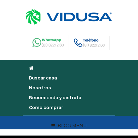
Buscar casa
Nosotros
Recomienda y disfruta
Como comprar
BLOG MENU