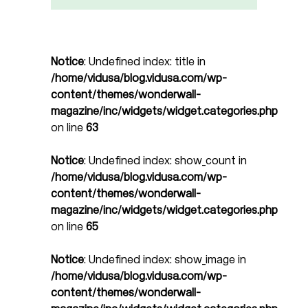
Notice
: Undefined index: title in
/home/vidusa/blog.vidusa.com/wp-
content/themes/wonderwall-
magazine/inc/widgets/widget.categories.php
on line
63
Notice
: Undefined index: show_count in
/home/vidusa/blog.vidusa.com/wp-
content/themes/wonderwall-
magazine/inc/widgets/widget.categories.php
on line
65
Notice
: Undefined index: show_image in
/home/vidusa/blog.vidusa.com/wp-
content/themes/wonderwall-