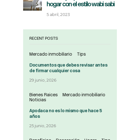
hogar con el estilo wabi sabi
5 abril, 2023
RECENT POSTS
Mercado inmobiliario
Tips
Documentos que debes revisar antes
de firmar cualquier cosa
29 junio, 2026
Bienes Raices
Mercado inmobiliario
Noticias
Apodaca no es lo mismo que hace 5
años
25 junio, 2026