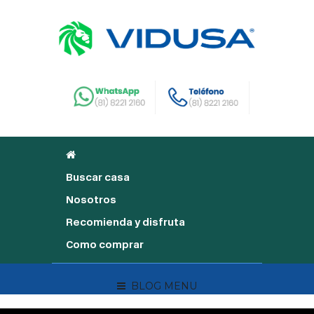
Buscar casa
Nosotros
Recomienda y disfruta
Como comprar
BLOG MENU