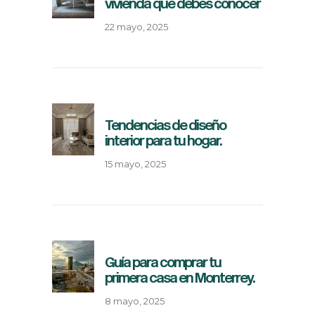
vivienda que debes conocer
22 mayo, 2025
Tendencias de diseño
interior para tu hogar.
15 mayo, 2025
Guía para comprar tu
primera casa en Monterrey.
8 mayo, 2025