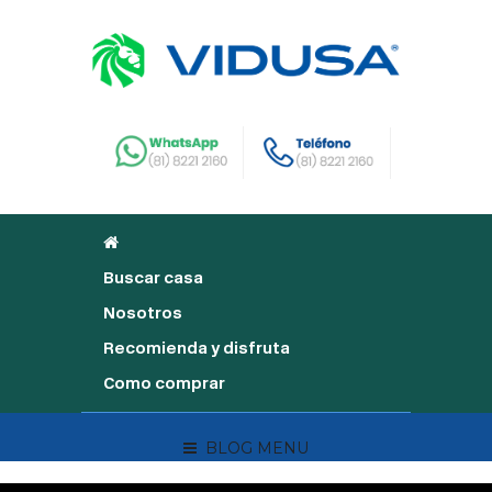
Buscar casa
Nosotros
Recomienda y disfruta
Como comprar
BLOG MENU