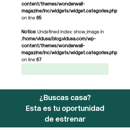
content/themes/wonderwall-
magazine/inc/widgets/widget.categories.php
on line
65
Notice
: Undefined index: show_image in
/home/vidusa/blog.vidusa.com/wp-
content/themes/wonderwall-
magazine/inc/widgets/widget.categories.php
on line
67
¿Buscas casa?
Esta es tu oportunidad
de estrenar