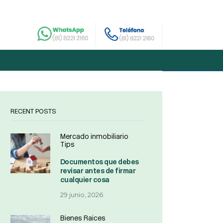
RECENT POSTS
Mercado inmobiliario
Tips
Documentos que debes
revisar antes de firmar
cualquier cosa
29 junio, 2026
Bienes Raices