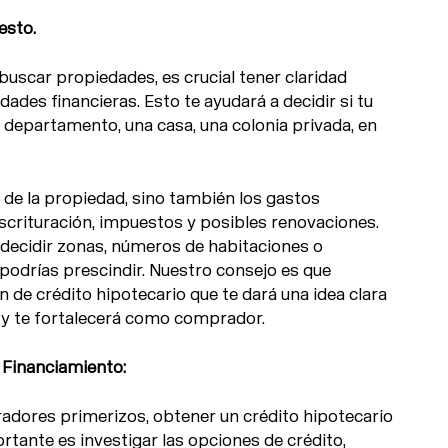
esto.
buscar propiedades, es crucial tener claridad
dades financieras. Esto te ayudará a decidir si tu
departamento, una casa, una colonia privada, en
o de la propiedad, sino también los gastos
crituración, impuestos y posibles renovaciones.
 decidir zonas, números de habitaciones o
podrías prescindir. Nuestro consejo es que
de crédito hipotecario que te dará una idea clara
 y te fortalecerá como comprador.
 Financiamiento:
adores primerizos, obtener un crédito hipotecario
tante es investigar las opciones de crédito,