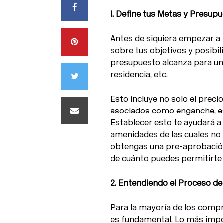
1. Define tus Metas y Presupu
Antes de siquiera empezar a 
sobre tus objetivos y posibili
presupuesto alcanza para un 
residencia, etc.
Esto incluye no solo el preci
asociados como enganche, es
Establecer esto te ayudará a
amenidades de las cuales no 
obtengas una pre-aprobación 
de cuánto puedes permitirte
2. Entendiendo el Proceso de
Para la mayoría de los compr
es fundamental. Lo más impor