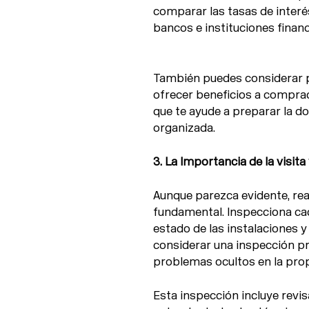
comparar las tasas de interés
bancos e instituciones financ
También puedes considerar p
ofrecer beneficios a compra
que te ayude a preparar la d
organizada.
3. La Importancia de la visita
Aunque parezca evidente, real
fundamental. Inspecciona cad
estado de las instalaciones y
considerar una inspección pro
problemas ocultos en la pro
Esta inspección incluye rev