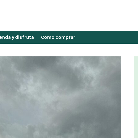
nda y disfruta
Como comprar