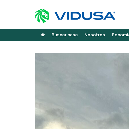
Buscar casa
Nosotros
Recomie