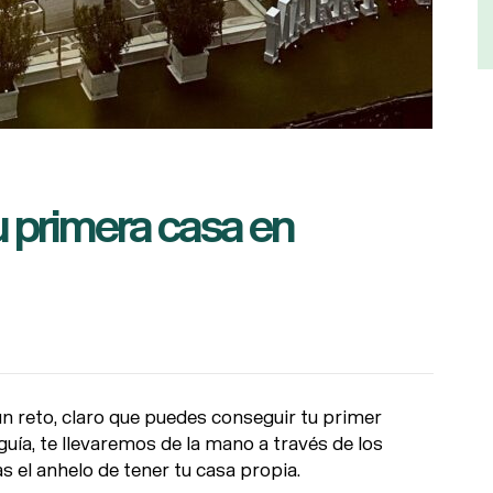
u primera casa en
 reto, claro que puedes conseguir tu primer
uía, te llevaremos de la mano a través de los
s el anhelo de tener tu casa propia.