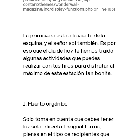
content/themes/wonderwall-
magazine/inc/display-functions.php
on line
1061
La primavera está a la vuelta de la
esquina, y el señor sol también. Es por
eso que el día de hoy te hemos traído
algunas actividades que puedes
realizar con tus hijos para disfrutar al
máximo de esta estación tan bonita.
Huerto orgánico
Solo toma en cuenta que debes tener
luz solar directa. De igual forma,
piensa en el tipo de recipientes que