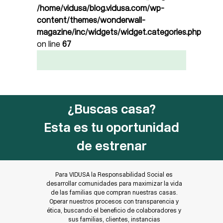
/home/vidusa/blog.vidusa.com/wp-
content/themes/wonderwall-
magazine/inc/widgets/widget.categories.php
on line
67
¿Buscas casa?
Esta es tu oportunidad
de estrenar
Para VIDUSA la Responsabilidad Social es
desarrollar comunidades para maximizar la vida
de las familias que compran nuestras casas.
Operar nuestros procesos con transparencia y
ética, buscando el beneficio de colaboradores y
sus familias, clientes, instancias