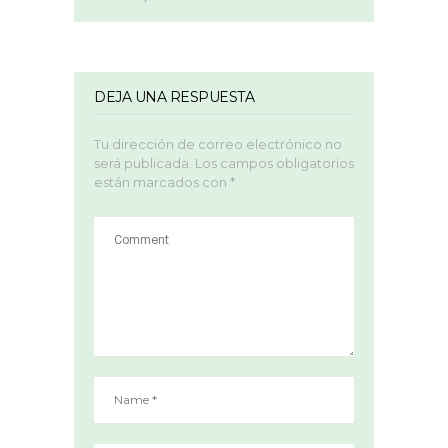
DEJA UNA RESPUESTA
Tu dirección de correo electrónico no
será publicada.
Los campos obligatorios
están marcados con
*