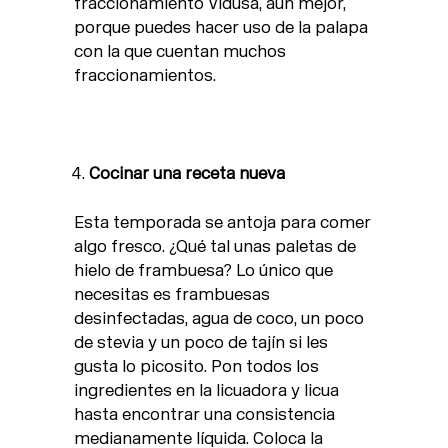
fraccionamiento Vidusa, aún mejor,
porque puedes hacer uso de la palapa
con la que cuentan muchos
fraccionamientos.
Cocinar una receta nueva
Esta temporada se antoja para comer
algo fresco. ¿Qué tal unas paletas de
hielo de frambuesa? Lo único que
necesitas es frambuesas
desinfectadas, agua de coco, un poco
de stevia y un poco de tajín si les
gusta lo picosito. Pon todos los
ingredientes en la licuadora y licua
hasta encontrar una consistencia
medianamente líquida. Coloca la