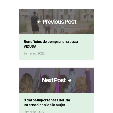
Previous Post
Beneficios de comprar una casa
VIDUSA
9 marzo, 2022
Next Post
3 datos importantes del Día
Internacional de la Mujer
9 marzo, 2022