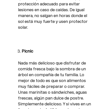
protección adecuado para evitar
lesiones en caso de caídas. De igual
manera, no salgan en horas donde el
sol está muy fuerte y usen protector
solar.
Picnic
Nada más delicioso que disfrutar de
comida fresca bajo la sombra de un
árbol en compañía de tu familia. Lo
mejor de todo es que son alimentos
muy fáciles de preparar o comprar.
Unas marinitas o sándwiches, aguas
frescas, algún pan dulce de postre.
Simplemente delicioso. Y si vives en un