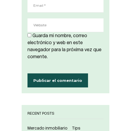
Guarda mi nombre, correo
electrónico y web en este
navegador para la próxima vez que
comente.
RECENT POSTS
Mercado inmobiliario
Tips