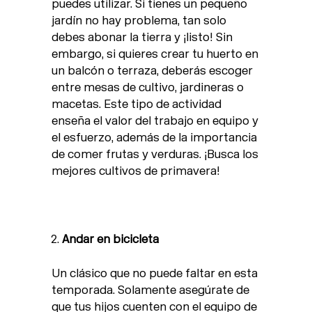
puedes utilizar. Si tienes un pequeño
jardín no hay problema, tan solo
debes abonar la tierra y ¡listo! Sin
embargo, si quieres crear tu huerto en
un balcón o terraza, deberás escoger
entre mesas de cultivo, jardineras o
macetas. Este tipo de actividad
enseña
el valor del trabajo en equipo y
el esfuerzo, además de la importancia
de comer frutas y verduras. ¡Busca los
mejores cultivos de primavera!
Andar en bicicleta
Un clásico que no puede faltar en esta
temporada. Solamente asegúrate de
que tus hijos cuenten con el equipo de