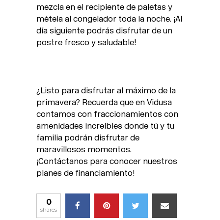
mezcla en el recipiente de paletas y
métela al congelador toda la noche. ¡Al
día siguiente podrás disfrutar de un
postre fresco y saludable!
¿Listo para disfrutar al máximo de la
primavera? Recuerda que en Vidusa
contamos con fraccionamientos con
amenidades increíbles donde tú y tu
familia podrán disfrutar de
maravillosos momentos.
¡Contáctanos para conocer nuestros
planes de financiamiento!
0
shares