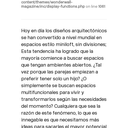
content/themes/wonderwall-
magazine/inc/display-functions.php
on line
1061
Hoy en día los diseños arquitectónicos
se han convertido a nivel mundial en
espacios estilo miniloft, sin divisiones;
Esta tendencia ha logrado que la
mayoría comience a buscar espacios
que tengan ambientes abiertos. ¿Tal
vez porque las parejas empiezan a
preferir tener solo un hijo? ¿O
simplemente se buscan espacios
multifuncionales para vivir y
transformarlos según las necesidades
del momento? Cualquiera que sea la
razón de este fenómeno, lo que es
innegable es que necesitamos más
ideas para sacarles el mayor potencial