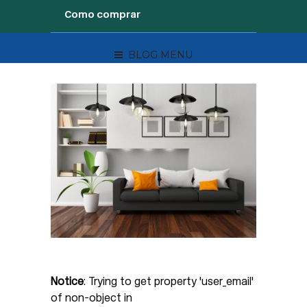
Como comprar
BLOG MENU
Notice
: Trying to get property 'user_email'
of non-object in