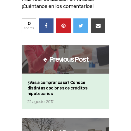
¡Cuéntanos en los comentarios!
0
shares
Previous Post
¿Vas a comprar casa? Conoce
distintas opciones de créditos
hipotecarios
22 agosto, 2017