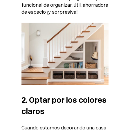
funcional de organizar, útil, ahorradora
de espacio ¡y sorpresiva!
2. Optar por los colores
claros
Cuando estamos decorando una casa