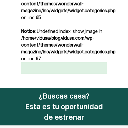
content/themes/wonderwall-
magazine/inc/widgets/widget.categories.php
on line
65
Notice
: Undefined index: show_image in
/home/vidusa/blog.vidusa.com/wp-
content/themes/wonderwall-
magazine/inc/widgets/widget.categories.php
on line
67
¿Buscas casa?
Esta es tu oportunidad
de estrenar