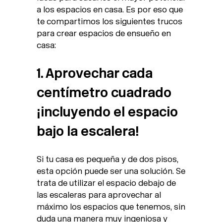
a los espacios en casa. Es por eso que
te compartimos los siguientes trucos
para crear espacios de ensueño en
casa:
1. Aprovechar cada
centímetro cuadrado
¡incluyendo el espacio
bajo la escalera!
Si tu casa es pequeña y de dos pisos,
esta opción puede ser una solución. Se
trata de utilizar el espacio debajo de
las escaleras para aprovechar al
máximo los espacios que tenemos, sin
duda una manera muy ingeniosa y