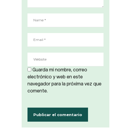
Guarda mi nombre, correo
electrónico y web en este
navegador para la próxima vez que
comente.