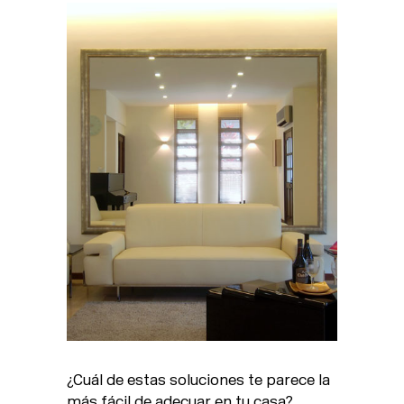
¿Cuál de estas soluciones te parece la
más fácil de adecuar en tu casa?