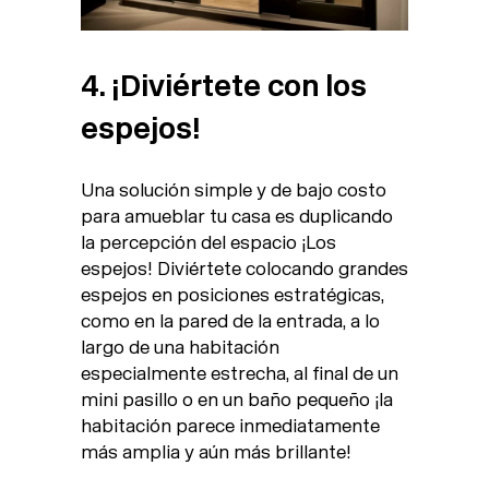
4. ¡Diviértete con los
espejos!
Una solución simple y de bajo costo
para amueblar tu casa es duplicando
la percepción del espacio ¡Los
espejos! Diviértete colocando grandes
espejos en posiciones estratégicas,
como en la pared de la entrada, a lo
largo de una habitación
especialmente estrecha, al final de un
mini pasillo o en un baño pequeño ¡la
habitación parece inmediatamente
más amplia y aún más brillante!