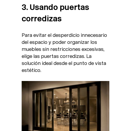
3. Usando puertas
corredizas
Para evitar el desperdicio innecesario
del espacio y poder organizar los
muebles sin restricciones excesivas,
elige las puertas corredizas. La
solución ideal desde el punto de vista
estético.