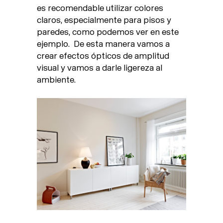
es recomendable utilizar colores
claros, especialmente para pisos y
paredes, como podemos ver en este
ejemplo. De esta manera vamos a
crear efectos ópticos de amplitud
visual y vamos a darle ligereza al
ambiente.