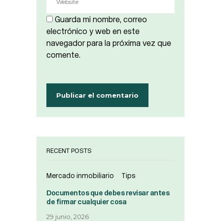
Guarda mi nombre, correo
electrónico y web en este
navegador para la próxima vez que
comente.
RECENT POSTS
Mercado inmobiliario
Tips
Documentos que debes revisar antes
de firmar cualquier cosa
29 junio, 2026