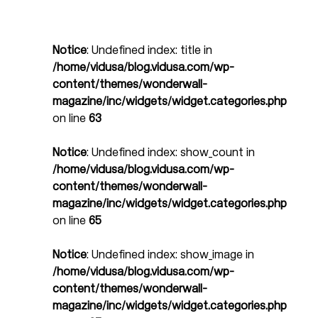
Notice
: Undefined index: title in
/home/vidusa/blog.vidusa.com/wp-
content/themes/wonderwall-
magazine/inc/widgets/widget.categories.php
on line
63
Notice
: Undefined index: show_count in
/home/vidusa/blog.vidusa.com/wp-
content/themes/wonderwall-
magazine/inc/widgets/widget.categories.php
on line
65
Notice
: Undefined index: show_image in
/home/vidusa/blog.vidusa.com/wp-
content/themes/wonderwall-
magazine/inc/widgets/widget.categories.php