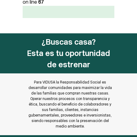
on line
67
¿Buscas casa?
Esta es tu oportunidad
de estrenar
Para VIDUSA la Responsabilidad Social es
desarrollar comunidades para maximizar la vida
de las familias que compran nuestras casas.
Operar nuestros procesos con transparencia y
ética, buscando el beneficio de colaboradores y
sus familias, clientes, instancias
gubernamentales, proveedores e inversionistas,
siendo responsables con la preservación del
medio ambiente.