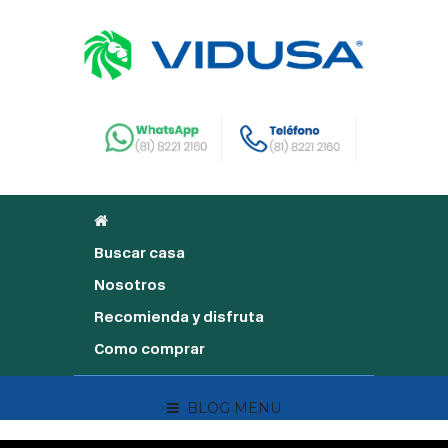
Buscar casa
Nosotros
Recomienda y disfruta
Como comprar
BLOG MENU