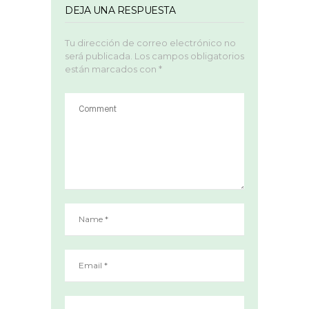
DEJA UNA RESPUESTA
Tu dirección de correo electrónico no
será publicada.
Los campos obligatorios
están marcados con
*