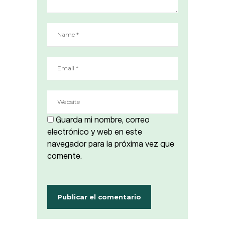
Guarda mi nombre, correo
electrónico y web en este
navegador para la próxima vez que
comente.