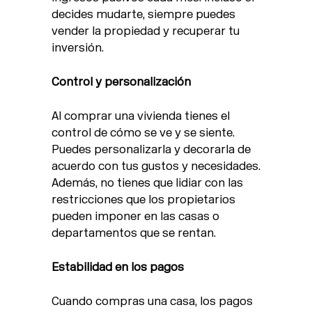
decides mudarte, siempre puedes
vender la propiedad y recuperar tu
inversión.
Control y personalización
Al comprar una vivienda tienes el
control de cómo se ve y se siente.
Puedes personalizarla y decorarla de
acuerdo con tus gustos y necesidades.
Además, no tienes que lidiar con las
restricciones que los propietarios
pueden imponer en las casas o
departamentos que se rentan.
Estabilidad en los pagos
Cuando compras una casa, los pagos