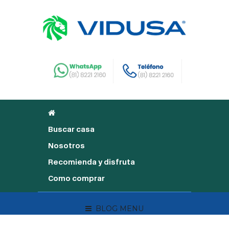
Buscar casa
Nosotros
Recomienda y disfruta
Como comprar
BLOG MENU