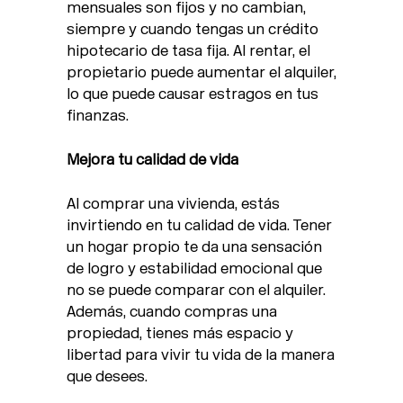
mensuales son fijos y no cambian,
siempre y cuando tengas un crédito
hipotecario de tasa fija. Al rentar, el
propietario puede aumentar el alquiler,
lo que puede causar estragos en tus
finanzas.
Mejora tu calidad de vida
Al comprar una vivienda, estás
invirtiendo en tu calidad de vida. Tener
un hogar propio te da una sensación
de logro y estabilidad emocional que
no se puede comparar con el alquiler.
Además, cuando compras una
propiedad, tienes más espacio y
libertad para vivir tu vida de la manera
que desees.