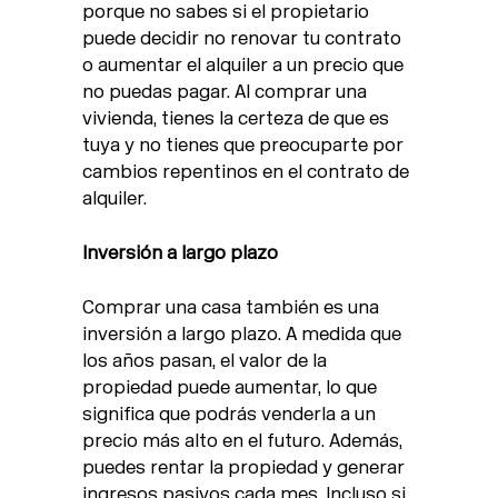
porque no sabes si el propietario
puede decidir no renovar tu contrato
o aumentar el alquiler a un precio que
no puedas pagar. Al comprar una
vivienda, tienes la certeza de que es
tuya y no tienes que preocuparte por
cambios repentinos en el contrato de
alquiler.
Inversión a largo plazo
Comprar una casa también es una
inversión a largo plazo. A medida que
los años pasan, el valor de la
propiedad puede aumentar, lo que
significa que podrás venderla a un
precio más alto en el futuro. Además,
puedes rentar la propiedad y generar
ingresos pasivos cada mes. Incluso si