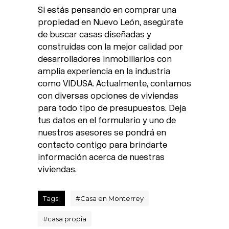
Si estás pensando en comprar una
propiedad en Nuevo León, asegúrate
de buscar casas diseñadas y
construidas con la mejor calidad por
desarrolladores inmobiliarios con
amplia experiencia en la industria
como VIDUSA. Actualmente, contamos
con diversas opciones de viviendas
para todo tipo de presupuestos. Deja
tus datos en el formulario y uno de
nuestros asesores se pondrá en
contacto contigo para brindarte
información acerca de nuestras
viviendas.
Tags:
#
Casa en Monterrey
#
casa propia