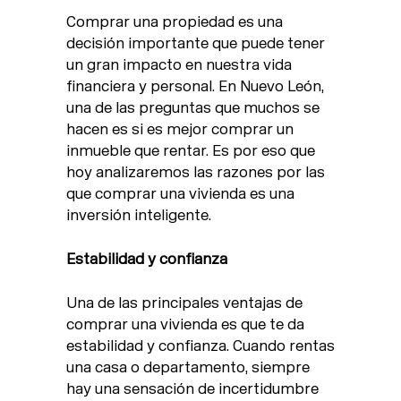
Comprar una propiedad es una
decisión importante que puede tener
un gran impacto en nuestra vida
financiera y personal. En Nuevo León,
una de las preguntas que muchos se
hacen es si es mejor comprar un
inmueble que rentar. Es por eso que
hoy analizaremos las razones por las
que comprar una vivienda es una
inversión inteligente.
Estabilidad y confianza
Una de las principales ventajas de
comprar una vivienda es que te da
estabilidad y confianza. Cuando rentas
una casa o departamento, siempre
hay una sensación de incertidumbre