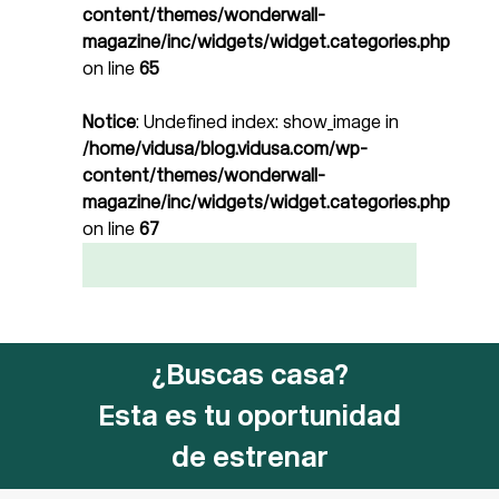
content/themes/wonderwall-
magazine/inc/widgets/widget.categories.php
on line
65
Notice
: Undefined index: show_image in
/home/vidusa/blog.vidusa.com/wp-
content/themes/wonderwall-
magazine/inc/widgets/widget.categories.php
on line
67
¿Buscas casa?
Esta es tu oportunidad
de estrenar