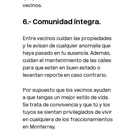
vecinos.
6.- Comunidad íntegra.
Entre vecinos cuidan las propiedades
y te avisan de cualquier anomalía que
haya pasado en tu ausencia. Además,
cuidan el mantenimiento de las calles
para que estén en buen estado o
levantan reporte en caso contrario.
Por supuesto que los vecinos ayudan
a que tengas un mejor estilo de vida.
Se trata de convivencia y que tú y los
tuyos se sientan privilegiados de vivir
en cualquiera de los fraccionamientos
en Monterrey.