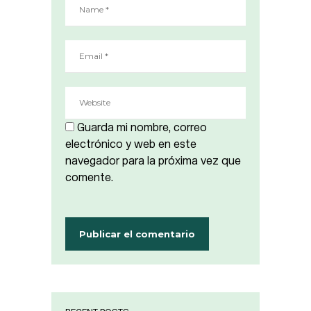
Guarda mi nombre, correo
electrónico y web en este
navegador para la próxima vez que
comente.