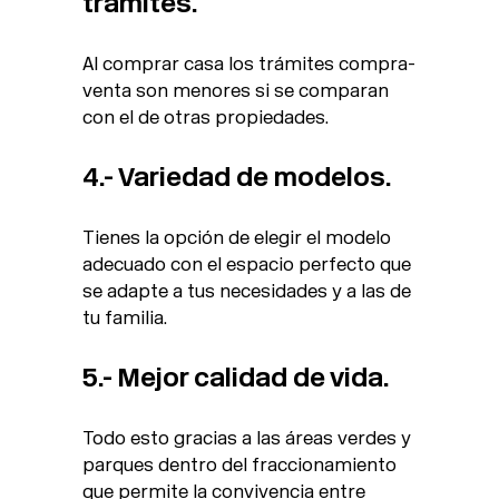
trámites.
Al comprar casa los trámites compra-
venta son menores si se comparan
con el de otras propiedades.
4.- Variedad de modelos.
Tienes la opción de elegir el modelo
adecuado con el espacio perfecto que
se adapte a tus necesidades y a las de
tu familia.
5.- Mejor calidad de vida.
Todo esto gracias a las áreas verdes y
parques dentro del fraccionamiento
que permite la convivencia entre