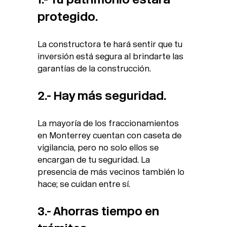
protegido.
La constructora te hará sentir que tu
inversión está segura al brindarte las
garantías de la construcción.
2.- Hay más seguridad.
La mayoría de los fraccionamientos
en Monterrey cuentan con caseta de
vigilancia, pero no solo ellos se
encargan de tu seguridad. La
presencia de más vecinos también lo
hace; se cuidan entre sí.
3.- Ahorras tiempo en