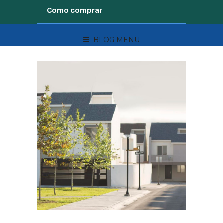
Como comprar
BLOG MENU