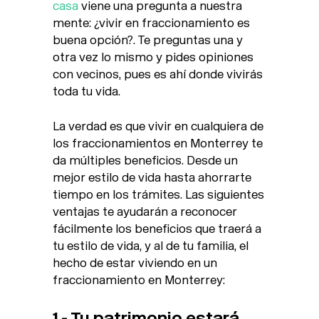
casa
viene una pregunta a nuestra
mente: ¿vivir en fraccionamiento es
buena opción?. Te preguntas una y
otra vez lo mismo y pides opiniones
con vecinos, pues es ahí donde vivirás
toda tu vida.
La verdad es que vivir en cualquiera de
los fraccionamientos en Monterrey te
da múltiples beneficios. Desde un
mejor estilo de vida hasta ahorrarte
tiempo en los trámites. Las siguientes
ventajas te ayudarán a reconocer
fácilmente los beneficios que traerá a
tu estilo de vida, y al de tu familia, el
hecho de estar viviendo en un
fraccionamiento en Monterrey:
1.- Tu patrimonio estará