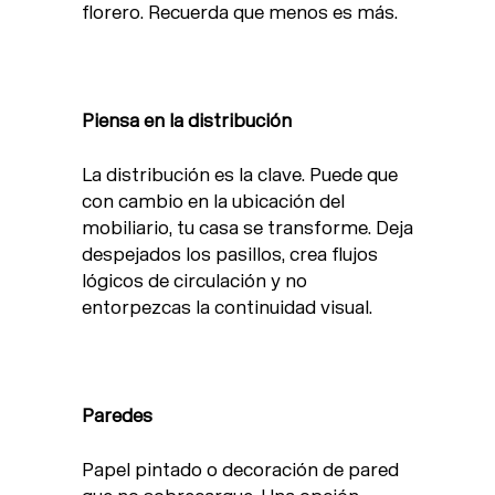
florero. Recuerda que menos es más.
Piensa en la distribución
La distribución es la clave. Puede que
con cambio en la ubicación del
mobiliario, tu casa se transforme. Deja
despejados los pasillos, crea flujos
lógicos de circulación y no
entorpezcas la continuidad visual.
Paredes
Papel pintado o decoración de pared