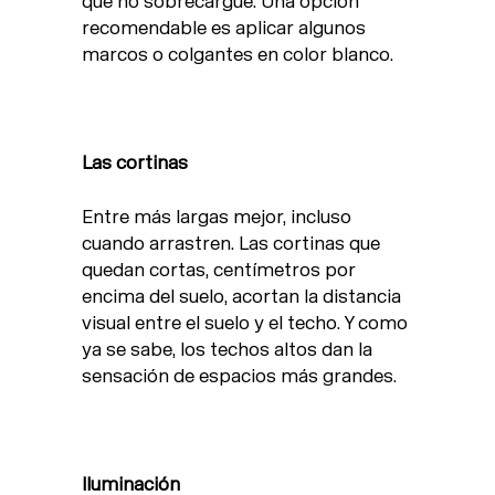
que no sobrecargue. Una opción
recomendable es aplicar algunos
marcos o colgantes en color blanco.
Las cortinas
Entre más largas mejor, incluso
cuando arrastren. Las cortinas que
quedan cortas, centímetros por
encima del suelo, acortan la distancia
visual entre el suelo y el techo. Y como
ya se sabe, los techos altos dan la
sensación de espacios más grandes.
Iluminación