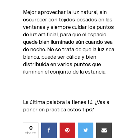
Mejor aprovechar la luz natural, sin
oscurecer con tejidos pesados en las
ventanas y siempre cuidar los puntos
de luz artificial, para que el espacio
quede bien iluminado aún cuando sea
de noche. No se trata de que la luz sea
blanca, puede ser cálida y bien
distribuida en varios puntos que
iluminen el conjunto de la estancia.
La última palabra la tienes tú. ¿Vas a
poner en práctica estos tips?
0
shares