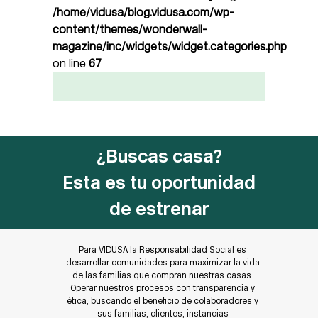
/home/vidusa/blog.vidusa.com/wp-
content/themes/wonderwall-
magazine/inc/widgets/widget.categories.php
on line
67
¿Buscas casa?
Esta es tu oportunidad
de estrenar
Para VIDUSA la Responsabilidad Social es
desarrollar comunidades para maximizar la vida
de las familias que compran nuestras casas.
Operar nuestros procesos con transparencia y
ética, buscando el beneficio de colaboradores y
sus familias, clientes, instancias