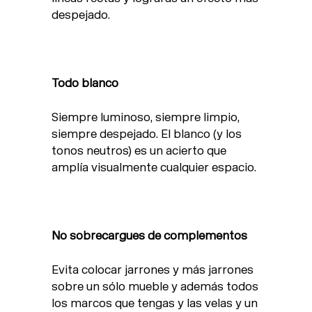
despejado.
Todo blanco
Siempre luminoso, siempre limpio,
siempre despejado. El blanco (y los
tonos neutros) es un acierto que
amplía visualmente cualquier espacio.
No sobrecargues de complementos
Evita colocar jarrones y más jarrones
sobre un sólo mueble y además todos
los marcos que tengas y las velas y un