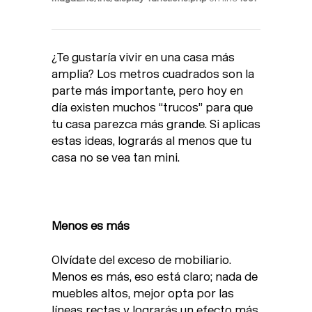
¿Te gustaría vivir en una casa más
amplia? Los metros cuadrados son la
parte más importante, pero hoy en
día existen muchos “trucos” para que
tu casa parezca más grande. Si aplicas
estas ideas, lograrás al menos que tu
casa no se vea tan mini.
Menos es más
Olvídate del exceso de mobiliario.
Menos es más, eso está claro; nada de
muebles altos, mejor opta por las
líneas rectas y lograrás un efecto más