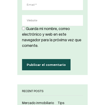
Guarda mi nombre, correo
electrónico y web en este
navegador para la próxima vez que
comente.
RECENT POSTS
Mercado inmobiliario
Tips