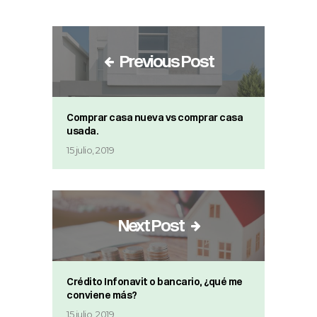
Previous Post
Comprar casa nueva vs comprar casa
usada.
15 julio, 2019
Next Post
Crédito Infonavit o bancario, ¿qué me
conviene más?
15 julio, 2019