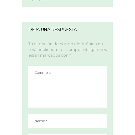
DEJA UNA RESPUESTA
Tu dirección de correo electrónico no
será publicada.
Los campos obligatorios
están marcados con
*