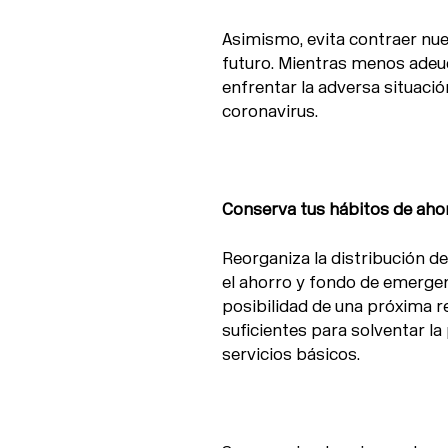
Asimismo, evita contraer nu
futuro. Mientras menos adeu
enfrentar la adversa situaci
coronavirus.
Conserva tus hábitos de aho
Reorganiza la distribución de
el ahorro y fondo de emergen
posibilidad de una próxima r
suficientes para solventar la
servicios básicos.