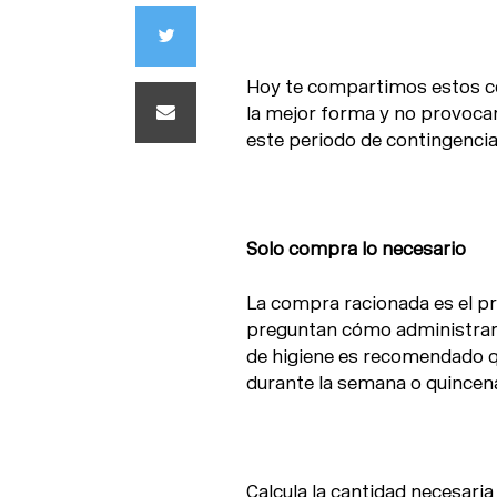
Hoy te compartimos estos co
la mejor forma y no provocar
este periodo de contingencia
Solo compra lo necesario
La compra racionada es el pr
preguntan cómo administrar s
de higiene es recomendado qu
durante la semana o quincen
Calcula la cantidad necesari