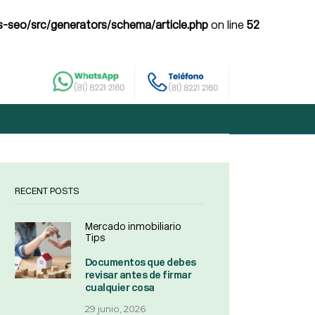
-seo/src/generators/schema/article.php
on line
52
RECENT POSTS
Mercado inmobiliario
Tips
Documentos que debes
revisar antes de firmar
cualquier cosa
29 junio, 2026