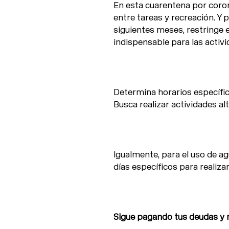
En esta cuarentena por coron
entre tareas y recreación. Y p
siguientes meses, restringe 
indispensable para las activi
Determina horarios específic
Busca realizar actividades al
Igualmente, para el uso de ag
días específicos para realiza
Sigue pagando tus deudas y 