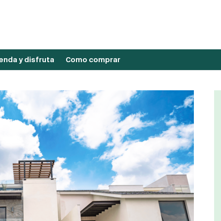
nda y disfruta
Como comprar