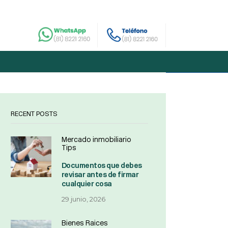
RECENT POSTS
Mercado inmobiliario
Tips
Documentos que debes
revisar antes de firmar
cualquier cosa
29 junio, 2026
Bienes Raices