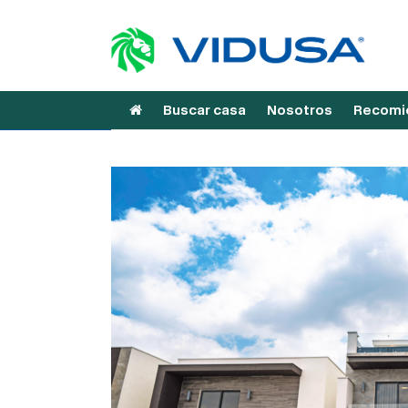
Buscar casa
Nosotros
Recomie