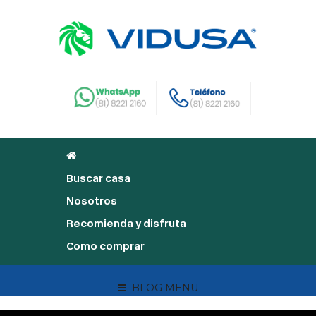
Buscar casa
Nosotros
Recomienda y disfruta
Como comprar
BLOG MENU