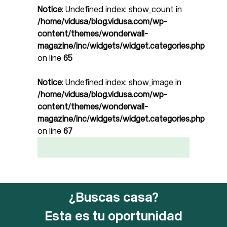
Notice
: Undefined index: show_count in
/home/vidusa/blog.vidusa.com/wp-
content/themes/wonderwall-
magazine/inc/widgets/widget.categories.php
on line
65
Notice
: Undefined index: show_image in
/home/vidusa/blog.vidusa.com/wp-
content/themes/wonderwall-
magazine/inc/widgets/widget.categories.php
on line
67
¿Buscas casa?
Esta es tu oportunidad