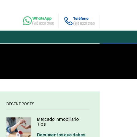
RECENT POSTS
Mercado inmobiliario
Tips
Documentos que debes