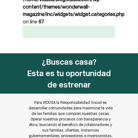
content/themes/wonderwall-
magazine/inc/widgets/widget.categories.php
on line
67
¿Buscas casa?
Esta es tu oportunidad
de estrenar
Para VIDUSA la Responsabilidad Social es
desarrollar comunidades para maximizar la vida
de las familias que compran nuestras casas.
Operar nuestros procesos con transparencia y
ética, buscando el beneficio de colaboradores y
sus familias, clientes, instancias
gubernamentales, proveedores e inversionistas,