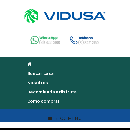
Buscar casa
Nosotros
Recomienda y disfruta
Como comprar
BLOG MENU