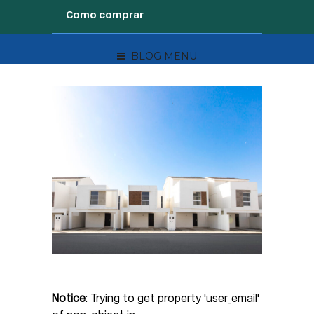
Como comprar
BLOG MENU
Notice
: Trying to get property 'user_email'