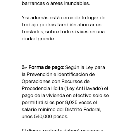
barrancas o áreas inundables.
Y si además está cerca de tu lugar de
trabajo podrás también ahorrar en
traslados, sobre todo si vives en una
ciudad grande.
3.- Forma de pago:
Según la Ley para
la Prevención e Identificación de
Operaciones con Recursos de
Procedencia Ilícita (‘Ley Anti lavado’) el
pago de la vivienda en efectivo solo se
permitirá si es por 8,025 veces el
salario mínimo del Distrito Federal,
unos 540,000 pesos.
El dinero restante deberá pagarse a