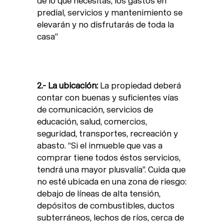
de lo que necesitas, los gastos en
predial, servicios y mantenimiento se
elevarán y no disfrutarás de toda la
casa”
2.- La ubicación:
La propiedad deberá
contar con buenas y suficientes vías
de comunicación, servicios de
educación, salud, comercios,
seguridad, transportes, recreación y
abasto. “Si el inmueble que vas a
comprar tiene todos éstos servicios,
tendrá una mayor plusvalía”. Cuida que
no esté ubicada en una zona de riesgo:
debajo de líneas de alta tensión,
depósitos de combustibles, ductos
subterráneos, lechos de ríos, cerca de