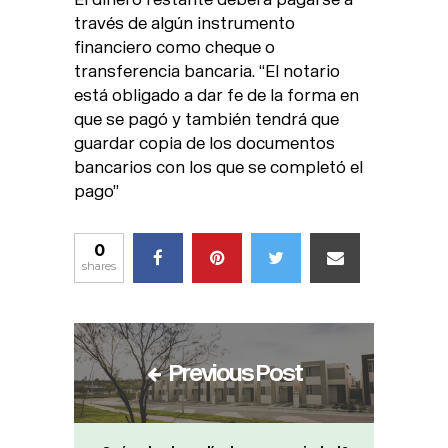
través de algún instrumento
financiero como cheque o
transferencia bancaria. “El notario
está obligado a dar fe de la forma en
que se pagó y también tendrá que
guardar copia de los documentos
bancarios con los que se completó el
pago”
0
shares
Previous Post