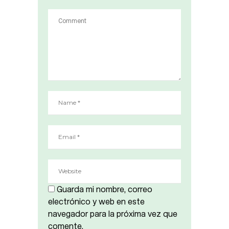
Guarda mi nombre, correo
electrónico y web en este
navegador para la próxima vez que
comente.