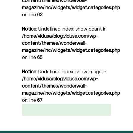
content/themes/wonderwall-
magazine/inc/widgets/widget.categories.php
on line
63
Notice
: Undefined index: show_count in
/home/vidusa/blog.vidusa.com/wp-
content/themes/wonderwall-
magazine/inc/widgets/widget.categories.php
on line
65
Notice
: Undefined index: show_image in
/home/vidusa/blog.vidusa.com/wp-
content/themes/wonderwall-
magazine/inc/widgets/widget.categories.php
on line
67