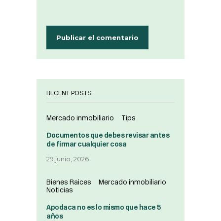
RECENT POSTS
Mercado inmobiliario
Tips
Documentos que debes revisar antes
de firmar cualquier cosa
29 junio, 2026
Bienes Raices
Mercado inmobiliario
Noticias
Apodaca no es lo mismo que hace 5
años