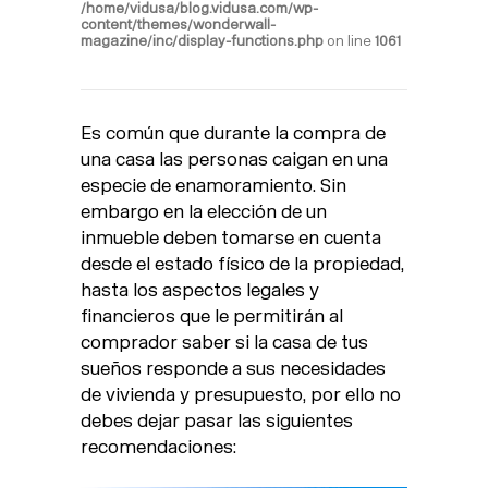
/home/vidusa/blog.vidusa.com/wp-
content/themes/wonderwall-
magazine/inc/display-functions.php
on line
1061
Es común que durante la compra de
una casa las personas caigan en una
especie de enamoramiento. Sin
embargo en la elección de un
inmueble deben tomarse en cuenta
desde el estado físico de la propiedad,
hasta los aspectos legales y
financieros que le permitirán al
comprador saber si la casa de tus
sueños responde a sus necesidades
de vivienda y presupuesto, por ello no
debes dejar pasar las siguientes
recomendaciones: