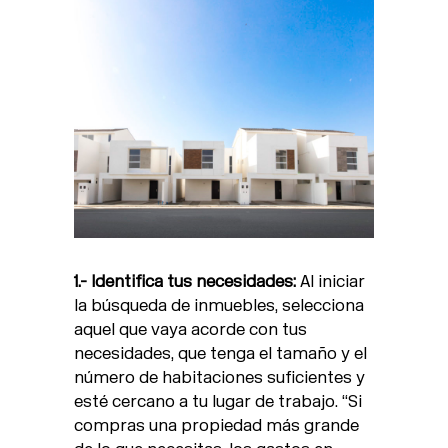
1.- Identifica tus necesidades:
Al iniciar
la búsqueda de inmuebles, selecciona
aquel que vaya acorde con tus
necesidades, que tenga el tamaño y el
número de habitaciones suficientes y
esté cercano a tu lugar de trabajo. “Si
compras una propiedad más grande