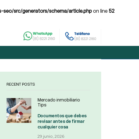
-seo/src/generators/schema/article.php
on line
52
RECENT POSTS
Mercado inmobiliario
Tips
Documentos que debes
revisar antes de firmar
cualquier cosa
29 junio, 2026