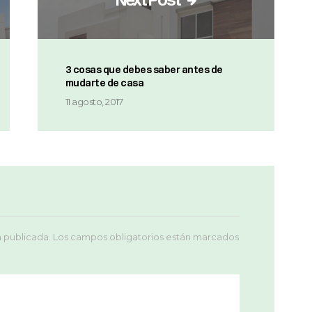
3 cosas que debes saber antes de
mudarte de casa
11 agosto, 2017
á publicada.
Los campos obligatorios están marcados