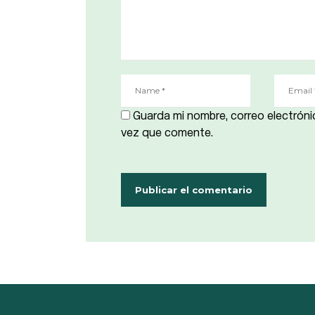
Guarda mi nombre, correo electróni
vez que comente.