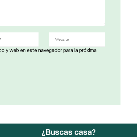
co y web en este navegador para la próxima
¿Buscas casa?