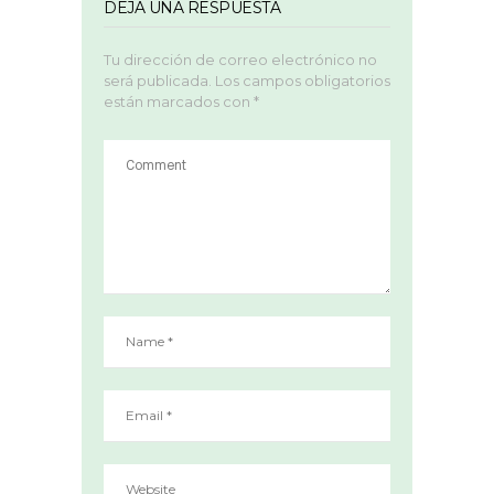
DEJA UNA RESPUESTA
Tu dirección de correo electrónico no
será publicada.
Los campos obligatorios
están marcados con
*