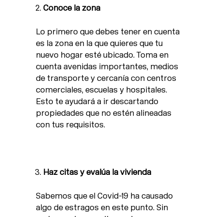
Conoce la zona
Lo primero que debes tener en cuenta
es la zona en la que quieres que tu
nuevo hogar esté ubicado. Toma en
cuenta avenidas importantes, medios
de transporte y cercanía con centros
comerciales, escuelas y hospitales.
Esto te ayudará a ir descartando
propiedades que no estén alineadas
con tus requisitos.
Haz citas y evalúa la vivienda
Sabemos que el Covid-19 ha causado
algo de estragos en este punto. Sin