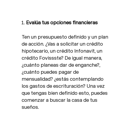
Evalúa tus opciones financieras
Ten un presupuesto definido y un plan
de acción. ¿Vas a solicitar un crédito
hipotecario, un crédito Infonavit, un
crédito Fovissste? De igual manera,
¿cuánto planeas dar de enganche?,
¿cuánto puedes pagar de
mensualidad? ¿estás contemplando
los gastos de escrituración? Una vez
que tengas bien definido esto, puedes
comenzar a buscar la casa de tus
sueños.