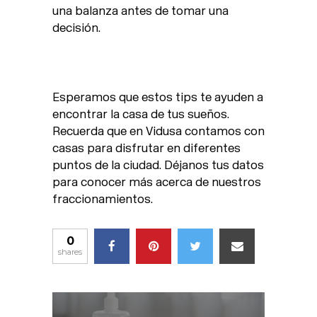
una balanza antes de tomar una
decisión.
Esperamos que estos tips te ayuden a
encontrar la casa de tus sueños.
Recuerda que en Vidusa contamos con
casas para disfrutar en diferentes
puntos de la ciudad. Déjanos tus datos
para conocer más acerca de nuestros
fraccionamientos.
0
shares