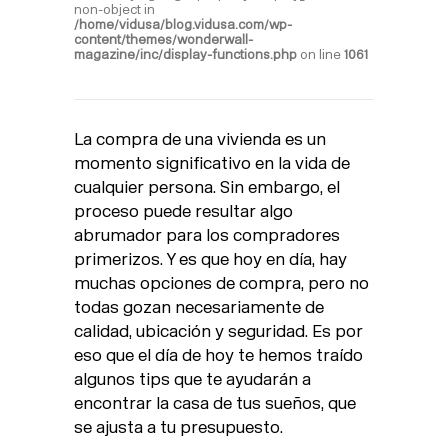
non-object in
/home/vidusa/blog.vidusa.com/wp-
content/themes/wonderwall-
magazine/inc/display-functions.php
on line
1061
La compra de una vivienda es un
momento significativo en la vida de
cualquier persona. Sin embargo, el
proceso puede resultar algo
abrumador para los compradores
primerizos. Y es que hoy en día, hay
muchas opciones de compra, pero no
todas gozan necesariamente de
calidad, ubicación y seguridad. Es por
eso que el día de hoy te hemos traído
algunos tips que te ayudarán a
encontrar la casa de tus sueños, que
se ajusta a tu presupuesto.