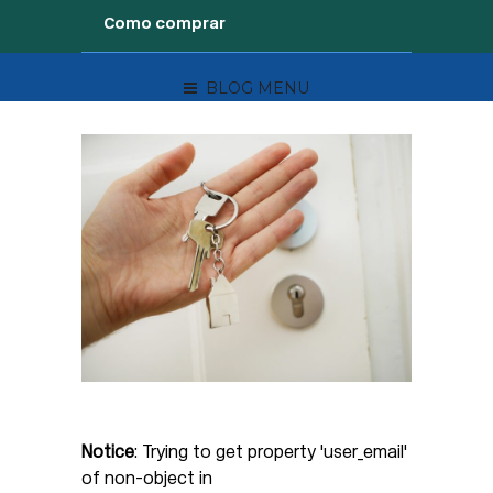
Como comprar
BLOG MENU
Notice
: Trying to get property 'user_email'
of non-object in