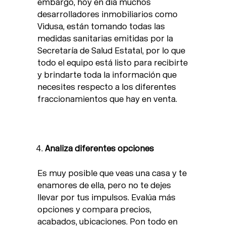
embargo, hoy en día muchos
desarrolladores inmobiliarios como
Vidusa, están tomando todas las
medidas sanitarias emitidas por la
Secretaría de Salud Estatal, por lo que
todo el equipo está listo para recibirte
y brindarte toda la información que
necesites respecto a los diferentes
fraccionamientos que hay en venta.
Analiza diferentes opciones
Es muy posible que veas una casa y te
enamores de ella, pero no te dejes
llevar por tus impulsos. Evalúa más
opciones y compara precios,
acabados, ubicaciones. Pon todo en