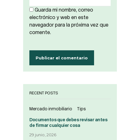
Guarda mi nombre, correo
electrónico y web en este
navegador para la próxima vez que
comente.
RECENT POSTS
Mercado inmobiliario
Tips
Documentos que debes revisar antes
de firmar cualquier cosa
29 junio, 2026