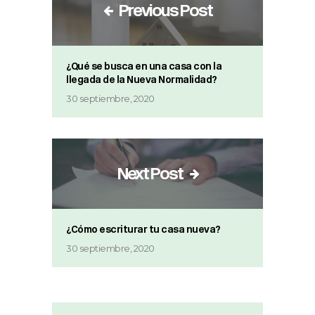
Previous Post
¿Qué se busca en una casa con la
llegada de la Nueva Normalidad?
30 septiembre, 2020
Next Post
¿Cómo escriturar tu casa nueva?
30 septiembre, 2020