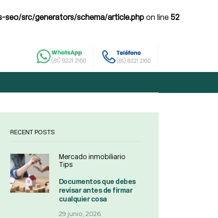
-seo/src/generators/schema/article.php
on line
52
RECENT POSTS
Mercado inmobiliario
Tips
Documentos que debes
revisar antes de firmar
cualquier cosa
29 junio, 2026