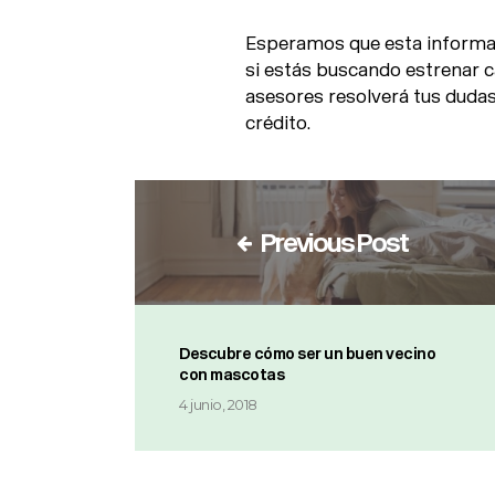
Esperamos que esta informac
si estás buscando estrenar 
asesores resolverá tus dudas
crédito.
Previous Post
Descubre cómo ser un buen vecino
con mascotas
4 junio, 2018