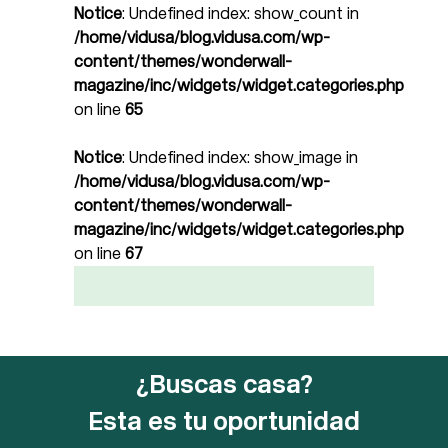
Notice
: Undefined index: show_count in
/home/vidusa/blog.vidusa.com/wp-
content/themes/wonderwall-
magazine/inc/widgets/widget.categories.php
on line
65
Notice
: Undefined index: show_image in
/home/vidusa/blog.vidusa.com/wp-
content/themes/wonderwall-
magazine/inc/widgets/widget.categories.php
on line
67
¿Buscas casa?
Esta es tu oportunidad