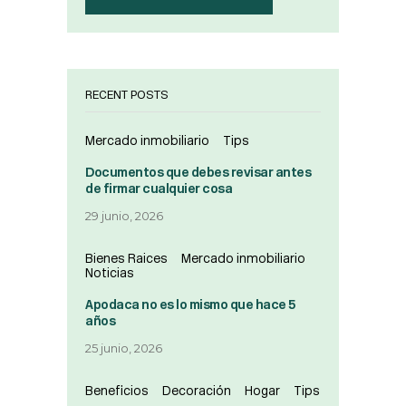
RECENT POSTS
Mercado inmobiliario
Tips
Documentos que debes revisar antes
de firmar cualquier cosa
29 junio, 2026
Bienes Raices
Mercado inmobiliario
Noticias
Apodaca no es lo mismo que hace 5
años
25 junio, 2026
Beneficios
Decoración
Hogar
Tips