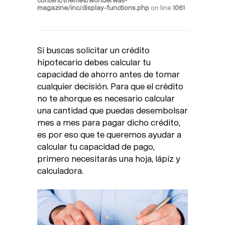
content/themes/wonderwall-
magazine/inc/display-functions.php
on line
1061
Si buscas solicitar un crédito
hipotecario debes calcular tu
capacidad de ahorro antes de tomar
cualquier decisión. Para que el crédito
no te ahorque es necesario calcular
una cantidad que puedas desembolsar
mes a mes para pagar dicho crédito,
es por eso que te queremos ayudar a
calcular tu capacidad de pago,
primero necesitarás una hoja, lápiz y
calculadora.