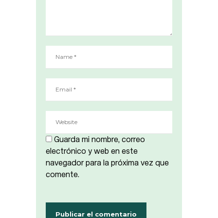
Guarda mi nombre, correo
electrónico y web en este
navegador para la próxima vez que
comente.