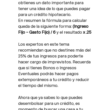
obtienes un dato importante para
tener una idea de lo que puedes pagar
para un crédito hipotecario.
En resumen la fórmula para calcular
queda de la siguiente forma:
(Ingreso
Fijo – Gasto Fijo) / 6
y el resultado
x .25
Los expertos en este tema
recomiendan que no destines más del
25% de tus ingresos para poderte
hacer cargo de imprevistos. Recuerda
que si tienes Bonos o Ingresos
Eventuales podrás hacer pagos
extemporáneos a tu crédito y reducir
el tiempo del mismo.
Ahora que ya sabes lo que puedes
desembolsar para un crédito, es
momento de buscar una casa a tu