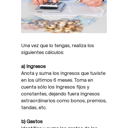
Una vez que lo tengas, realiza los
siguientes cálculos:
a) Ingresos
Anota y suma los ingresos que tuviste
en los últimos 6 meses. Toma en
cuenta sólo los Ingresos fijos y
constantes, dejando fuera ingresos
extraordinarios como bonos, premios,
tandas, etc.
b) Gastos