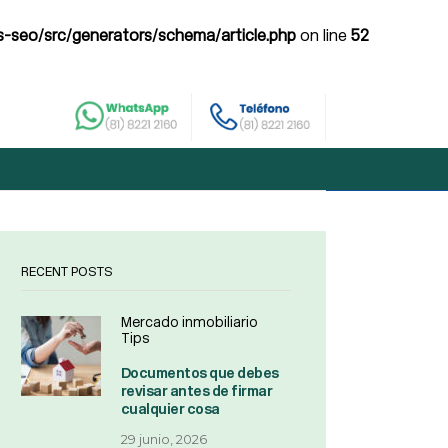
-seo/src/generators/schema/article.php
on line
52
RECENT POSTS
Mercado inmobiliario
Tips
Documentos que debes
revisar antes de firmar
cualquier cosa
29 junio, 2026