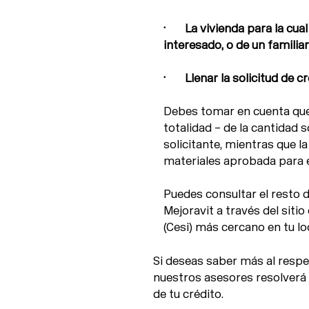
· La vivienda para la cual
interesado, o de un familia
· Llenar la solicitud de cr
Debes tomar en cuenta que
totalidad – de la cantidad 
solicitante, mientras que l
materiales aprobada para el
Puedes consultar el resto d
Mejoravit a través del sitio 
(Cesi) más cercano en tu lo
Si deseas saber más al respe
nuestros asesores resolverá 
de tu crédito.