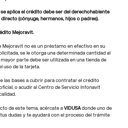
 se aplica el crédito debe ser del derechohabiente
r directo (cónyuge, hermanos, hijos o padres).
édito Mejoravit.
 Mejoravit no es un préstamo en efectivo en su
solicitada, se le otorga una determinada cantidad al
a mayor parte debe ser utilizada en una tienda de
 uso de la tarjeta.
e las bases a cubrir para contratar el crédito
oficial, o acudir al Centro de Servicio Infonavit
calidad.
cto de este tema, acércate a
VIDUSA
donde uno de
tus dudas y te ayudará con el proceso del trámite