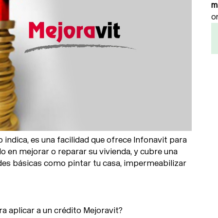
m
o
indica, es una facilidad que ofrece Infonavit para
o en mejorar o reparar su vivienda, y cubre una
des básicas como pintar tu casa, impermeabilizar
ra aplicar a un crédito Mejoravit?