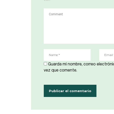
Guarda mi nombre, correo electróni
vez que comente.