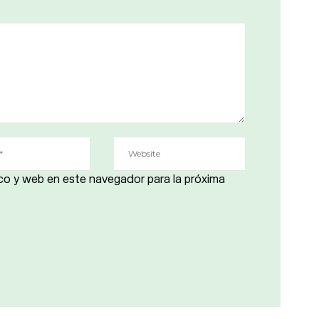
co y web en este navegador para la próxima