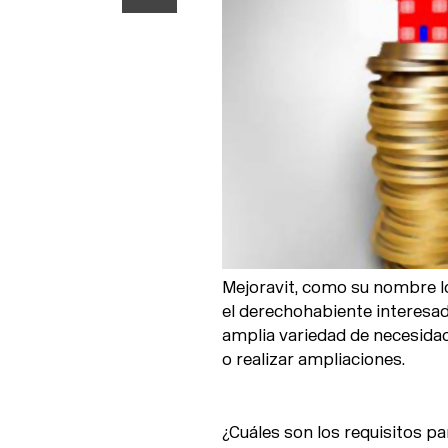
Mejoravit, como su nombre lo 
el derechohabiente interesad
amplia variedad de necesida
o realizar ampliaciones.
¿Cuáles son los requisitos pa