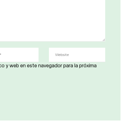
co y web en este navegador para la próxima