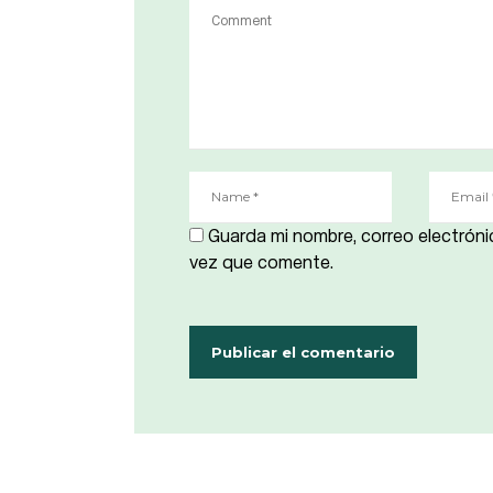
Guarda mi nombre, correo electróni
vez que comente.