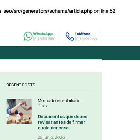
-seo/src/generators/schema/article.php
on line
52
RECENT POSTS
Mercado inmobiliario
Tips
Documentos que debes
revisar antes de firmar
cualquier cosa
29 junio, 2026