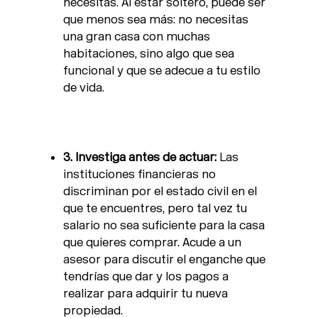
necesitas. Al estar soltero, puede ser
que menos sea más: no necesitas
una gran casa con muchas
habitaciones, sino algo que sea
funcional y que se adecue a tu estilo
de vida.
3. Investiga antes de actuar:
Las
instituciones financieras no
discriminan por el estado civil en el
que te encuentres, pero tal vez tu
salario no sea suficiente para la casa
que quieres comprar. Acude a un
asesor para discutir el enganche que
tendrías que dar y los pagos a
realizar para adquirir tu nueva
propiedad.