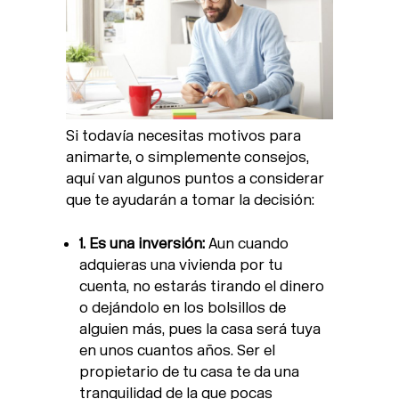
Si todavía necesitas motivos para
animarte, o simplemente consejos,
aquí van algunos puntos a considerar
que te ayudarán a tomar la decisión:
1. Es una inversión:
Aun cuando
adquieras una vivienda por tu
cuenta, no estarás tirando el dinero
o dejándolo en los bolsillos de
alguien más, pues la casa será tuya
en unos cuantos años. Ser el
propietario de tu casa te da una
tranquilidad de la que pocas