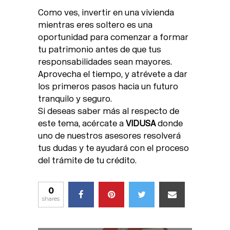
Como ves, invertir en una vivienda
mientras eres soltero es una
oportunidad para comenzar a formar
tu patrimonio antes de que tus
responsabilidades sean mayores.
Aprovecha el tiempo, y atrévete a dar
los primeros pasos hacia un futuro
tranquilo y seguro.
Si deseas saber más al respecto de
este tema, acércate a
VIDUSA
donde
uno de nuestros asesores resolverá
tus dudas y te ayudará con el proceso
del trámite de tu crédito.
0
shares