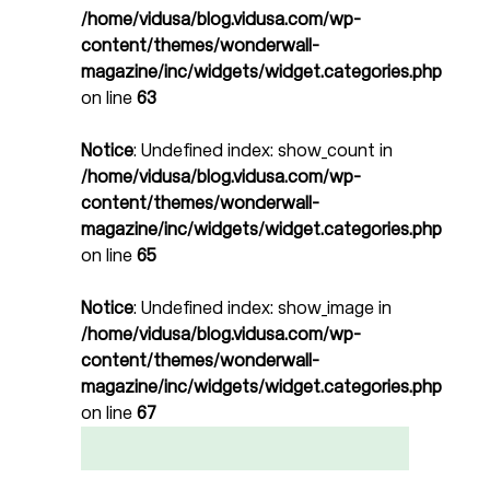
/home/vidusa/blog.vidusa.com/wp-
content/themes/wonderwall-
magazine/inc/widgets/widget.categories.php
on line
63
Notice
: Undefined index: show_count in
/home/vidusa/blog.vidusa.com/wp-
content/themes/wonderwall-
magazine/inc/widgets/widget.categories.php
on line
65
Notice
: Undefined index: show_image in
/home/vidusa/blog.vidusa.com/wp-
content/themes/wonderwall-
magazine/inc/widgets/widget.categories.php
on line
67