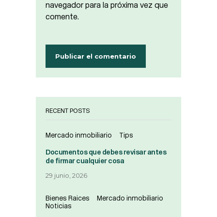
navegador para la próxima vez que
comente.
RECENT POSTS
Mercado inmobiliario
Tips
Documentos que debes revisar antes
de firmar cualquier cosa
29 junio, 2026
Bienes Raices
Mercado inmobiliario
Noticias