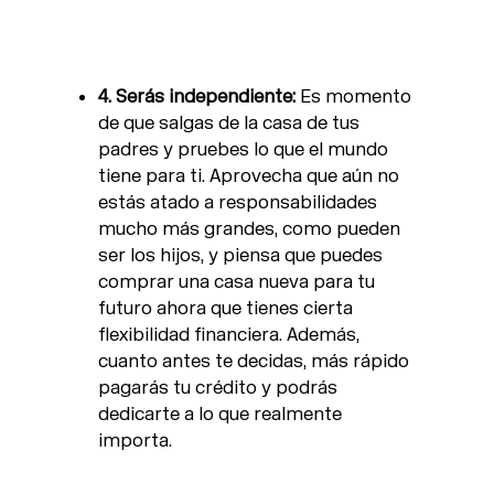
4. Serás independiente:
Es momento
de que salgas de la casa de tus
padres y pruebes lo que el mundo
tiene para ti. Aprovecha que aún no
estás atado a responsabilidades
mucho más grandes, como pueden
ser los hijos, y piensa que puedes
comprar una casa nueva para tu
futuro ahora que tienes cierta
flexibilidad financiera. Además,
cuanto antes te decidas, más rápido
pagarás tu crédito y podrás
dedicarte a lo que realmente
importa.