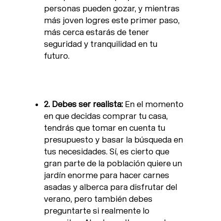
personas pueden gozar, y mientras
más joven logres este primer paso,
más cerca estarás de tener
seguridad y tranquilidad en tu
futuro.
2. Debes ser realista:
En el momento
en que decidas comprar tu casa,
tendrás que tomar en cuenta tu
presupuesto y basar la búsqueda en
tus necesidades. Sí, es cierto que
gran parte de la población quiere un
jardín enorme para hacer carnes
asadas y alberca para disfrutar del
verano, pero también debes
preguntarte si realmente lo