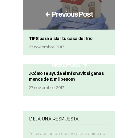
Previous Post
TIPS para aislar tu casa del frío
27 noviembre, 2017
Next Post
¿Cómo te ayuda el Infonavit si ganas
menos de 15 mil pesos?
27 noviembre, 2017
DEJA UNA RESPUESTA
Tu dirección de correo electrónico no