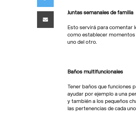
Juntas semanales de familia
Esto servirá para comentar 
como establecer momentos p
uno del otro.
Baños multifuncionales
Tener baños que funciones p
ayudar por ejemplo a una per
y también a los pequeños ch
las pertenencias de cada un