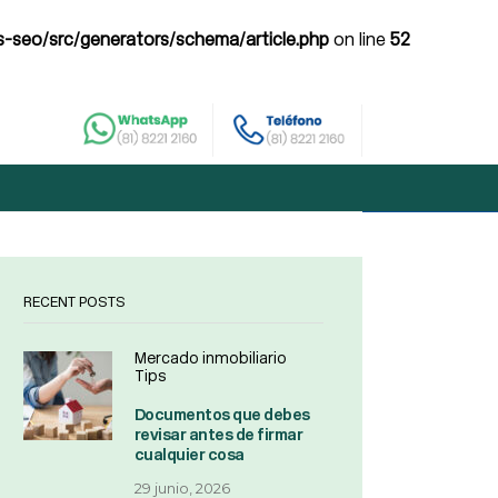
-seo/src/generators/schema/article.php
on line
52
RECENT POSTS
Mercado inmobiliario
Tips
Documentos que debes
revisar antes de firmar
cualquier cosa
29 junio, 2026