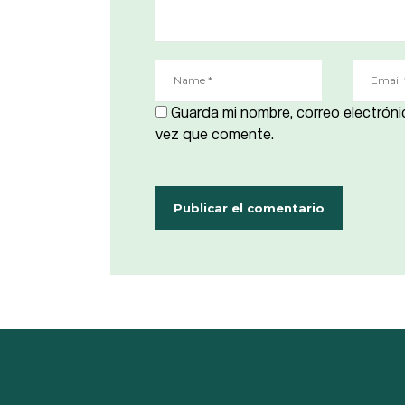
Guarda mi nombre, correo electróni
vez que comente.