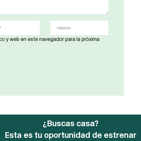
co y web en este navegador para la próxima
¿Buscas casa?
Esta es tu oportunidad de estrenar