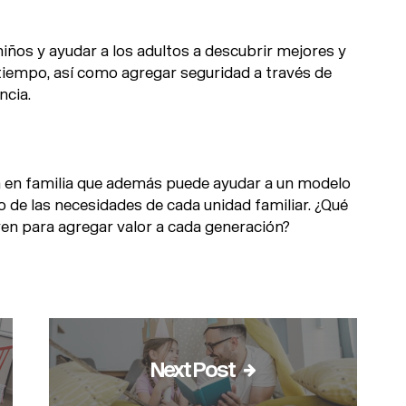
niños y ayudar a los adultos a descubrir mejores y
tiempo, así como agregar seguridad a través de
ncia.
a en familia que además puede ayudar a un modelo
 de las necesidades de cada unidad familiar. ¿Qué
rren para agregar valor a cada generación?
Next Post