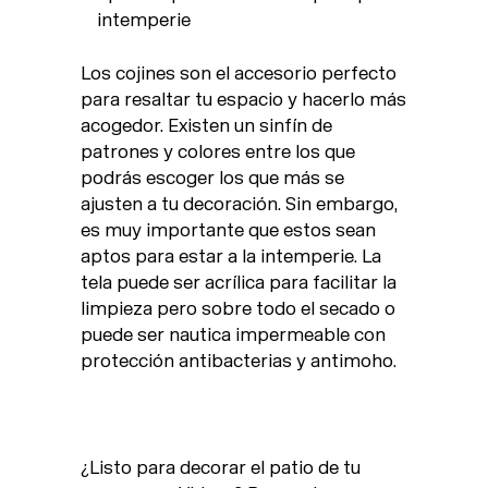
intemperie
Los cojines son el accesorio perfecto
para resaltar tu espacio y hacerlo más
acogedor. Existen un sinfín de
patrones y colores entre los que
podrás escoger los que más se
ajusten a tu decoración. Sin embargo,
es muy importante que estos sean
aptos para estar a la intemperie. La
tela puede ser acrílica para facilitar la
limpieza pero sobre todo el secado o
puede ser nautica impermeable con
protección antibacterias y antimoho.
¿Listo para decorar el patio de tu