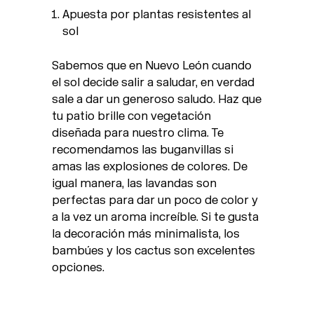
Apuesta por plantas resistentes al
sol
Sabemos que en Nuevo León cuando
el sol decide salir a saludar, en verdad
sale a dar un generoso saludo. Haz que
tu patio brille con vegetación
diseñada para nuestro clima. Te
recomendamos las buganvillas si
amas las explosiones de colores. De
igual manera, las lavandas son
perfectas para dar un poco de color y
a la vez un aroma increíble. Si te gusta
la decoración más minimalista, los
bambúes y los cactus son excelentes
opciones.