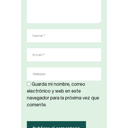
Guarda mi nombre, correo
electrónico y web en este
navegador para la próxima vez que
comente.