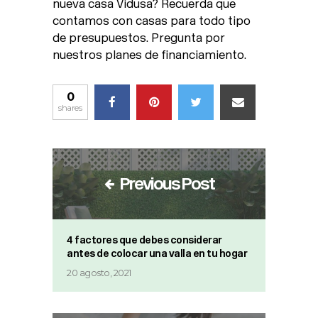
nueva casa Vidusa? Recuerda que
contamos con casas para todo tipo
de presupuestos. Pregunta por
nuestros planes de financiamiento.
0
shares
Previous Post
4 factores que debes considerar
antes de colocar una valla en tu hogar
20 agosto, 2021