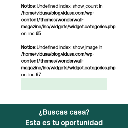
Notice
: Undefined index: show_count in
/home/vidusa/blog.vidusa.com/wp-
content/themes/wonderwall-
magazine/inc/widgets/widget.categories.php
on line
65
Notice
: Undefined index: show_image in
/home/vidusa/blog.vidusa.com/wp-
content/themes/wonderwall-
magazine/inc/widgets/widget.categories.php
on line
67
¿Buscas casa?
Esta es tu oportunidad