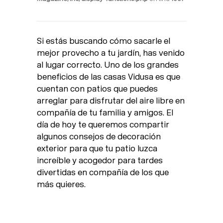
​​Si estás buscando cómo sacarle el
mejor provecho a tu jardín, has venido
al lugar correcto. Uno de los grandes
beneficios de las casas Vidusa es que
cuentan con patios que puedes
arreglar para disfrutar del aire libre en
compañía de tu familia y amigos. El
día de hoy te queremos compartir
algunos consejos de decoración
exterior para que tu patio luzca
increíble y acogedor para tardes
divertidas en compañía de los que
más quieres.