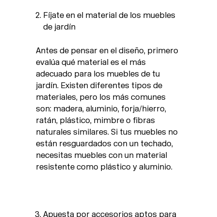
Fíjate en el material de los muebles
de jardín
Antes de pensar en el diseño, primero
evalúa qué material es el más
adecuado para los muebles de tu
jardín. Existen diferentes tipos de
materiales, pero los más comunes
son: madera, aluminio, forja/hierro,
ratán, plástico, mimbre o fibras
naturales similares. Si tus muebles no
están resguardados con un techado,
necesitas muebles con un material
resistente como plástico y aluminio.
Apuesta por accesorios aptos para