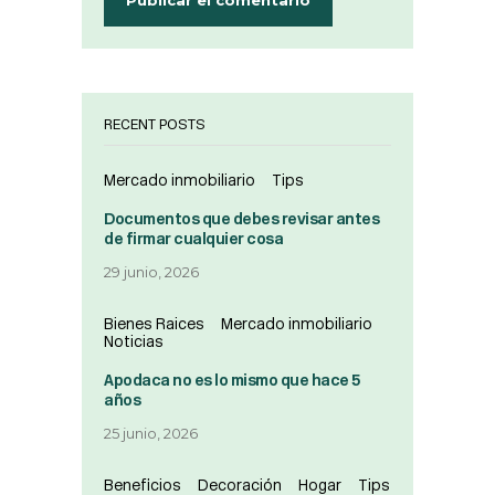
RECENT POSTS
Mercado inmobiliario
Tips
Documentos que debes revisar antes
de firmar cualquier cosa
29 junio, 2026
Bienes Raices
Mercado inmobiliario
Noticias
Apodaca no es lo mismo que hace 5
años
25 junio, 2026
Beneficios
Decoración
Hogar
Tips