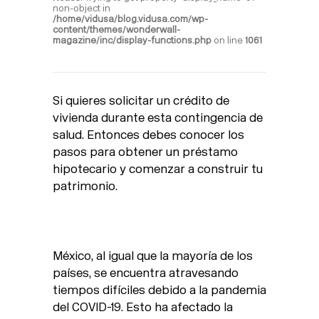
non-object in
/home/vidusa/blog.vidusa.com/wp-
content/themes/wonderwall-
magazine/inc/display-functions.php
on line
1061
Si quieres solicitar un crédito de
vivienda durante esta contingencia de
salud. Entonces debes conocer los
pasos para obtener un préstamo
hipotecario y comenzar a construir tu
patrimonio.
México, al igual que la mayoría de los
países, se encuentra atravesando
tiempos difíciles debido a la pandemia
del COVID-19. Esto ha afectado la