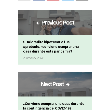
Previous Post
Si mi crédito hipotecario fue
aprobado, ¿conviene comprar una
casa durante esta pandemia?
29 mayo, 2020
Next Post
¿Conviene comprar una casa durante
la contingencia del COVID-19?