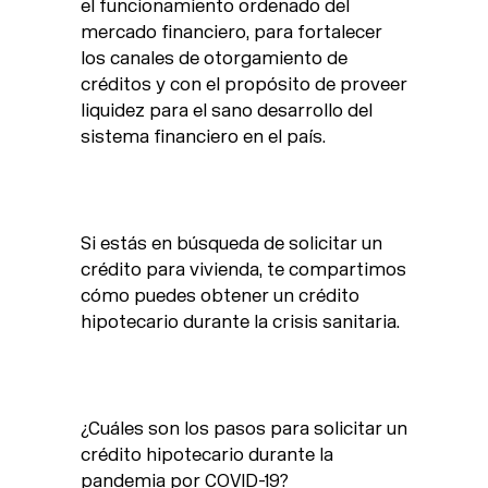
el funcionamiento ordenado del
mercado financiero, para fortalecer
los canales de otorgamiento de
créditos y con el propósito de proveer
liquidez para el sano desarrollo del
sistema financiero en el país.
Si estás en búsqueda de solicitar un
crédito para vivienda, te compartimos
cómo puedes obtener un crédito
hipotecario durante la crisis sanitaria.
¿Cuáles son los pasos para solicitar un
crédito hipotecario durante la
pandemia por COVID-19?