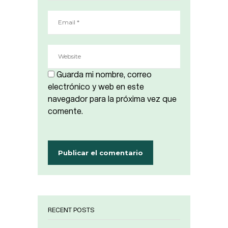
Guarda mi nombre, correo
electrónico y web en este
navegador para la próxima vez que
comente.
RECENT POSTS