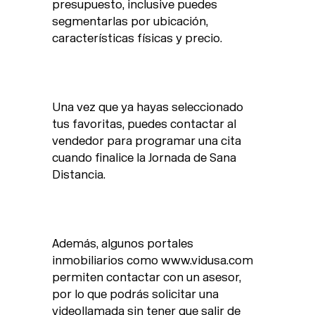
presupuesto, inclusive puedes
segmentarlas por ubicación,
características físicas y precio.
Una vez que ya hayas seleccionado
tus favoritas, puedes contactar al
vendedor para programar una cita
cuando finalice la Jornada de Sana
Distancia.
Además, algunos portales
inmobiliarios como www.vidusa.com
permiten contactar con un asesor,
por lo que podrás solicitar una
videollamada sin tener que salir de