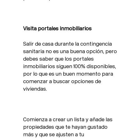
Visita portales inmobiliarios
Salir de casa durante la contingencia
sanitaria no es una buena opción, pero
debes saber que los portales
inmobiliarios siguen 100% disponibles,
por lo que es un buen momento para
comenzar a buscar opciones de
viviendas.
Comienza a crear un lista y añade las
propiedades que te hayan gustado
más y que se ajusten a tu