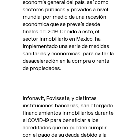
economía general del país, así como
sectores públicos y privados a nivel
mundial por medio de una recesión
económica que se preveía desde
finales del 2019. Debido a esto, el
sector inmobiliario en México, ha
implementado una serie de medidas
sanitarias y económicas, para evitar la
desaceleración en la compra o renta
de propiedades.
Infonavit, Fovissste, y distintas
instituciones bancarias, han otorgado
financiamientos inmobiliarios durante
el COVID-19 para beneficiar a los
acreditados que no pueden cumplir
con el pago de su deuda debido a la