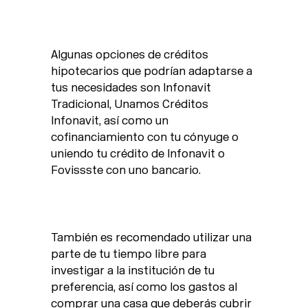
Algunas opciones de créditos
hipotecarios que podrían adaptarse a
tus necesidades son Infonavit
Tradicional, Unamos Créditos
Infonavit, así como un
cofinanciamiento con tu cónyuge o
uniendo tu crédito de Infonavit o
Fovissste con uno bancario.
También es recomendado utilizar una
parte de tu tiempo libre para
investigar a la institución de tu
preferencia, así como los gastos al
comprar una casa que deberás cubrir