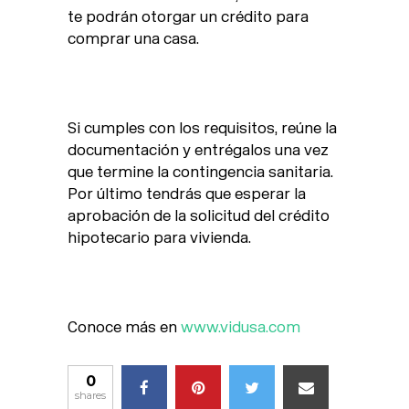
te podrán otorgar un crédito para
comprar una casa.
Si cumples con los requisitos, reúne la
documentación y entrégalos una vez
que termine la contingencia sanitaria.
Por último tendrás que esperar la
aprobación de la solicitud del crédito
hipotecario para vivienda.
Conoce más en
www.vidusa.com
0
shares