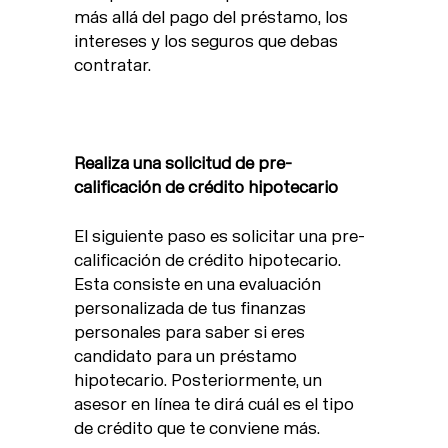
más allá del pago del préstamo, los
intereses y los seguros que debas
contratar.
Realiza una solicitud de pre-
calificación de crédito hipotecario
El siguiente paso es solicitar una pre-
calificación de crédito hipotecario.
Esta consiste en una evaluación
personalizada de tus finanzas
personales para saber si eres
candidato para un préstamo
hipotecario. Posteriormente, un
asesor en línea te dirá cuál es el tipo
de crédito que te conviene más.