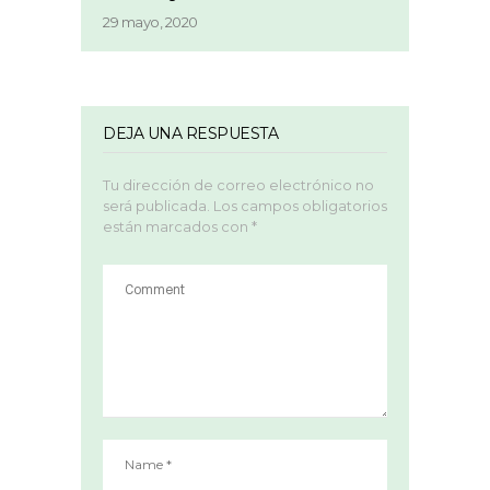
29 mayo, 2020
DEJA UNA RESPUESTA
Tu dirección de correo electrónico no
será publicada.
Los campos obligatorios
están marcados con
*