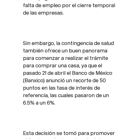
falta de empleo por el cierre temporal
de las empresas.
Sin embargo, la contingencia de salud
también ofrece un buen panorama
para comenzar a realizar el trámite
para comprar una casa, ya que el
pasado 21 de abril el Banco de México
(Banxico) anunció un recorte de 50
puntos en las tasa de interés de
referencia, las cuales pasaron de un
6.5% a un 6%.
Esta decisión se tomó para promover