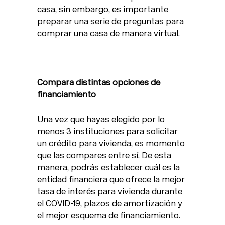
casa, sin embargo, es importante
preparar una serie de preguntas para
comprar una casa de manera virtual.
Compara distintas opciones de
financiamiento
Una vez que hayas elegido por lo
menos 3 instituciones para solicitar
un crédito para vivienda, es momento
que las compares entre sí. De esta
manera, podrás establecer cuál es la
entidad financiera que ofrece la mejor
tasa de interés para vivienda durante
el COVID-19, plazos de amortización y
el mejor esquema de financiamiento.