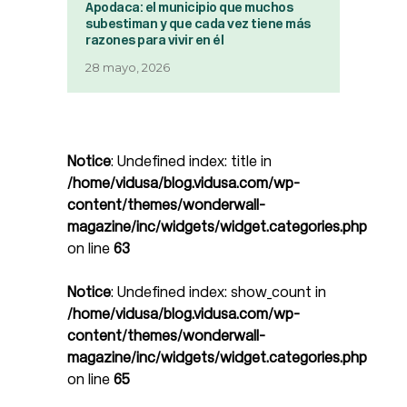
Apodaca: el municipio que muchos
subestiman y que cada vez tiene más
razones para vivir en él
28 mayo, 2026
Notice
: Undefined index: title in
/home/vidusa/blog.vidusa.com/wp-
content/themes/wonderwall-
magazine/inc/widgets/widget.categories.php
on line
63
Notice
: Undefined index: show_count in
/home/vidusa/blog.vidusa.com/wp-
content/themes/wonderwall-
magazine/inc/widgets/widget.categories.php
on line
65