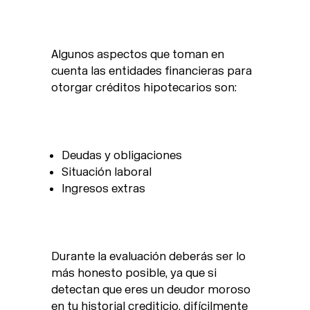
Algunos aspectos que toman en
cuenta las entidades financieras para
otorgar créditos hipotecarios son:
Deudas y obligaciones
Situación laboral
Ingresos extras
Durante la evaluación deberás ser lo
más honesto posible, ya que si
detectan que eres un deudor moroso
en tu historial crediticio, difícilmente