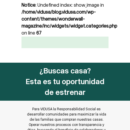
Notice
: Undefined index: show_image in
/home/vidusa/blog.vidusa.com/wp-
content/themes/wonderwall-
magazine/inc/widgets/widget.categories.php
on line
67
¿Buscas casa?
Esta es tu oportunidad
de estrenar
Para VIDUSA la Responsabilidad Social es
desarrollar comunidades para maximizar la vida
de las familias que compran nuestras casas.
Operar nuestros procesos con transparencia y