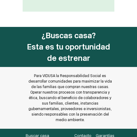
¿Buscas casa?
Esta es tu oportunidad
de estrenar
Para VIDUSA la Responsabilidad Social es
desarrollar comunidades para maximizar la vida
de las familias que compran nuestras casas.
Operar nuestros procesos con transparencia y
ética, buscando el beneficio de colaboradores y
sus familias, clientes, instancias
gubernamentales, proveedores e inversionistas,
siendo responsables con la preservación del
medio ambiente.
Buscar casa
Contacto
Garantías