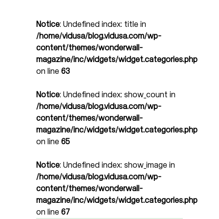
Notice
: Undefined index: title in
/home/vidusa/blog.vidusa.com/wp-
content/themes/wonderwall-
magazine/inc/widgets/widget.categories.php
on line
63
Notice
: Undefined index: show_count in
/home/vidusa/blog.vidusa.com/wp-
content/themes/wonderwall-
magazine/inc/widgets/widget.categories.php
on line
65
Notice
: Undefined index: show_image in
/home/vidusa/blog.vidusa.com/wp-
content/themes/wonderwall-
magazine/inc/widgets/widget.categories.php
on line
67