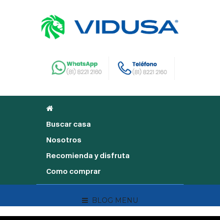
Buscar casa
Nosotros
Recomienda y disfruta
Como comprar
BLOG MENU