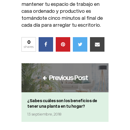
mantener tu espacio de trabajo en
casa ordenado y productivo es
tomándote cinco minutos al final de
cada día para arreglar tu escritorio.
0
shares
Previous Post
¿Sabes cuáles son los beneficios de
tener una planta en tu hogar?
13 septiembre, 2018