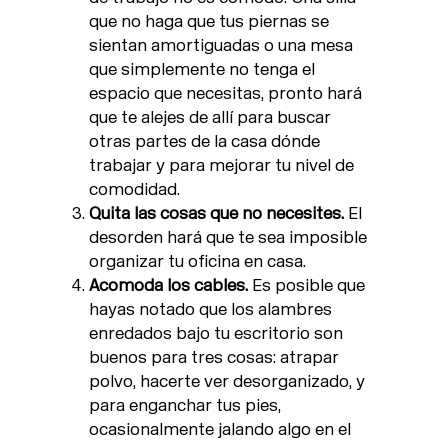
que no haga que tus piernas se
sientan amortiguadas o una mesa
que simplemente no tenga el
espacio que necesitas, pronto hará
que te alejes de allí para buscar
otras partes de la casa dónde
trabajar y para mejorar tu nivel de
comodidad.
Quita las cosas que no necesites.
El
desorden hará que te sea imposible
organizar tu oficina en casa.
Acomoda los cables.
Es posible que
hayas notado que los alambres
enredados bajo tu escritorio son
buenos para tres cosas: atrapar
polvo, hacerte ver desorganizado, y
para enganchar tus pies,
ocasionalmente jalando algo en el