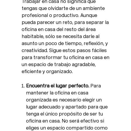
Trabajar en casa no significa que
tengas que olvidarte de un ambiente
profesional o productivo. Aunque
pueda parecer un reto, para separar la
oficina en casa del resto del área
habitable, sólo se necesita darle al
asunto un poco de tiempo, reflexión, y
creatividad. Sigue estos pasos fáciles
para transformar tu oficina en casa en
un espacio de trabajo agradable,
eficiente y organizado.
Encuentra el lugar perfecto.
Para
mantener la oficina en casa
organizada es necesario elegir un
lugar adecuado y apartado para que
tenga el único propósito de ser tu
oficina en casa. No será efectivo si
eliges un espacio compartido como