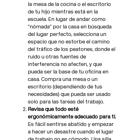
la mesa de la cocina o el escritorio
de tu hijo mientras está en la
escuela. En lugar de andar como
“nómada” por la casa en búsqueda
del lugar perfecto, selecciona un
espacio que no estorbe el camino
del tráfico de los peatones, donde el
ruido u otras fuentes de
interferencia no afecten, y que
pueda ser la base de tu oficina en
casa. Compra una mesa o un
escritorio (dependiendo de tus
necesidades) que pueda ser usado
solo para las tareas del trabajo.
Revisa que todo esté
ergonómicamente adecuado para ti.
Es fácil sentirse abatido y empezar
a hacer un desastre cuando el lugar
de trabajo no es cómodo. Una silla