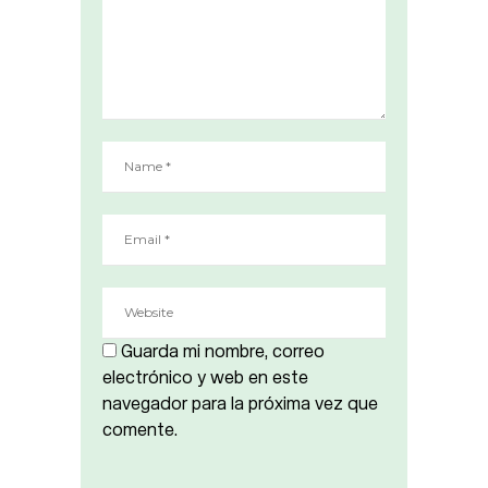
Guarda mi nombre, correo
electrónico y web en este
navegador para la próxima vez que
comente.