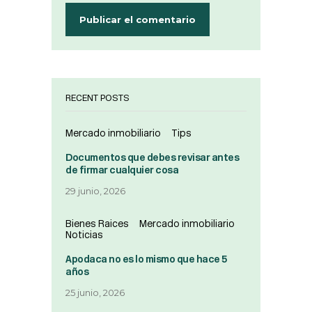
RECENT POSTS
Mercado inmobiliario
Tips
Documentos que debes revisar antes
de firmar cualquier cosa
29 junio, 2026
Bienes Raices
Mercado inmobiliario
Noticias
Apodaca no es lo mismo que hace 5
años
25 junio, 2026