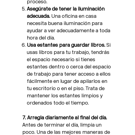
proceso.
Asegúrate de tener la iluminación
adecuada.
Una oficina en casa
necesita buena iluminación para
ayudar a ver adecuadamente a toda
hora del día.
Usa estantes para guardar libros.
Si
usas libros para tu trabajo, tendrás
el espacio necesario si tienes
estantes dentro o cerca del espacio
de trabajo para tener acceso a ellos
fácilmente en lugar de apilarlos en
tu escritorio o en el piso. Trata de
mantener los estantes limpios y
ordenados todo el tiempo.
7. Arregla diariamente al final del día.
Antes de terminar el día, limpia un
poco. Una de las mejores maneras de