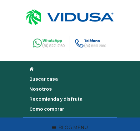
Buscar casa
Nosotros
Recomienda y disfruta
Como comprar
BLOG MENU