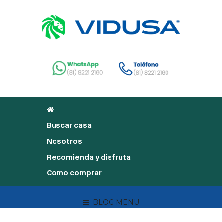
Buscar casa
Nosotros
Recomienda y disfruta
Como comprar
BLOG MENU