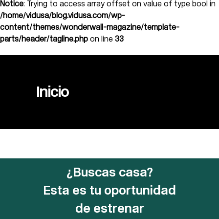
Notice
: Trying to access array offset on value of type bool in
/home/vidusa/blog.vidusa.com/wp-
content/themes/wonderwall-magazine/template-
parts/header/tagline.php
on line
33
Inicio
¿Buscas casa?
Esta es tu oportunidad
de estrenar