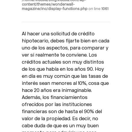
content/themes/wonderwall-
magazine/inc/display-functions.php
on line
1061
Al hacer una solicitud de crédito
hipotecario, debes fijarte bien en cada
uno de los aspectos, para comparar y
ver si realmente te conviene. Los
créditos actuales son muy distintos
de los que había en los años 90. Hoy
en día es muy común que las tasas de
interés sean menores al 10%, cosa que
hace 20 años era inimaginable.
Además, los financiamientos
ofrecidos por las instituciones
financieras son de hasta el 90% del
valor de la propiedad. Es decir, no
cabe duda de que es un muy buen