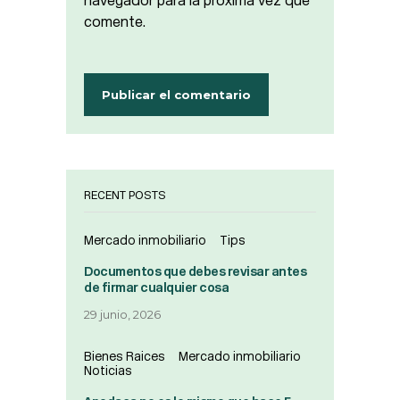
navegador para la próxima vez que
comente.
RECENT POSTS
Mercado inmobiliario
Tips
Documentos que debes revisar antes
de firmar cualquier cosa
29 junio, 2026
Bienes Raices
Mercado inmobiliario
Noticias