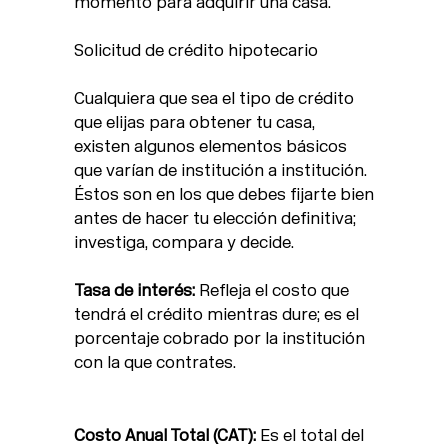
momento para adquirir una casa.
Solicitud de crédito hipotecario
Cualquiera que sea el tipo de crédito
que elijas para obtener tu casa,
existen algunos elementos básicos
que varían de institución a institución.
Éstos son en los que debes fijarte bien
antes de hacer tu elección definitiva;
investiga, compara y decide.
Tasa de interés:
Refleja el costo que
tendrá el crédito mientras dure; es el
porcentaje cobrado por la institución
con la que contrates.
Costo Anual Total (CAT):
Es el total del