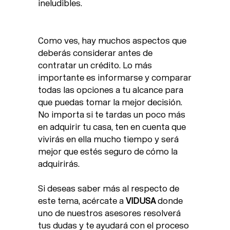
ineludibles.
Como ves, hay muchos aspectos que
deberás considerar antes de
contratar un crédito. Lo más
importante es informarse y comparar
todas las opciones a tu alcance para
que puedas tomar la mejor decisión.
No importa si te tardas un poco más
en adquirir tu casa, ten en cuenta que
vivirás en ella mucho tiempo y será
mejor que estés seguro de cómo la
adquirirás.
Si deseas saber más al respecto de
este tema, acércate a
VIDUSA
donde
uno de nuestros asesores resolverá
tus dudas y te ayudará con el proceso