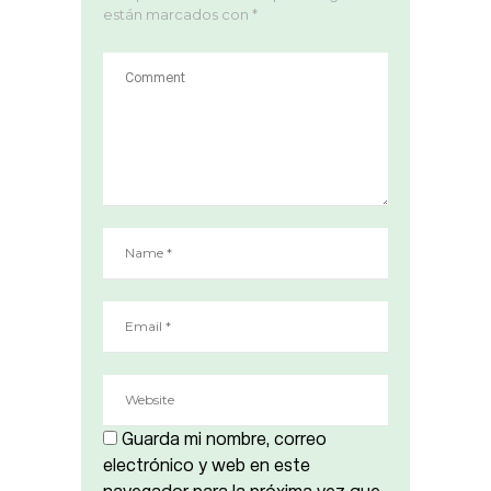
están marcados con
*
Guarda mi nombre, correo
electrónico y web en este