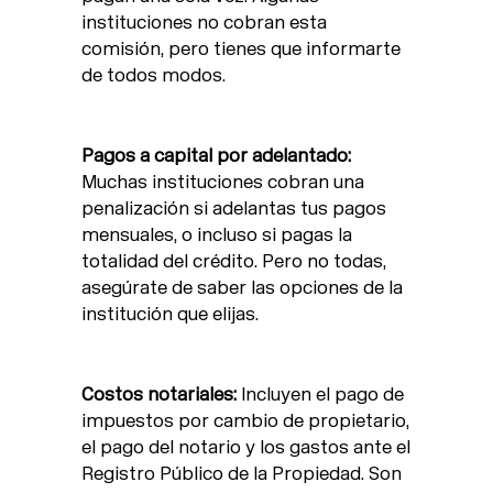
instituciones no cobran esta
comisión, pero tienes que informarte
de todos modos.
Pagos a capital por adelantado:
Muchas instituciones cobran una
penalización si adelantas tus pagos
mensuales, o incluso si pagas la
totalidad del crédito. Pero no todas,
asegúrate de saber las opciones de la
institución que elijas.
Costos notariales:
Incluyen el pago de
impuestos por cambio de propietario,
el pago del notario y los gastos ante el
Registro Público de la Propiedad. Son