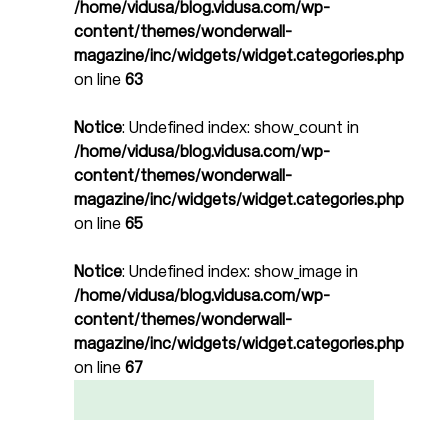
/home/vidusa/blog.vidusa.com/wp-
content/themes/wonderwall-
magazine/inc/widgets/widget.categories.php
on line
63
Notice
: Undefined index: show_count in
/home/vidusa/blog.vidusa.com/wp-
content/themes/wonderwall-
magazine/inc/widgets/widget.categories.php
on line
65
Notice
: Undefined index: show_image in
/home/vidusa/blog.vidusa.com/wp-
content/themes/wonderwall-
magazine/inc/widgets/widget.categories.php
on line
67