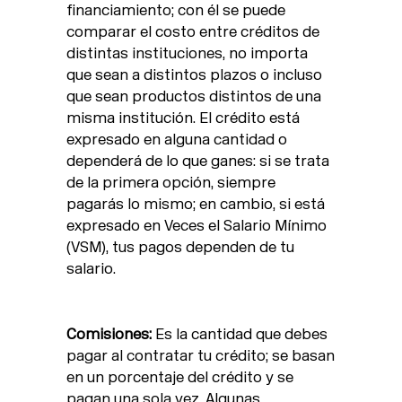
financiamiento; con él se puede
comparar el costo entre créditos de
distintas instituciones, no importa
que sean a distintos plazos o incluso
que sean productos distintos de una
misma institución. El crédito está
expresado en alguna cantidad o
dependerá de lo que ganes: si se trata
de la primera opción, siempre
pagarás lo mismo; en cambio, si está
expresado en Veces el Salario Mínimo
(VSM), tus pagos dependen de tu
salario.
Comisiones:
Es la cantidad que debes
pagar al contratar tu crédito; se basan
en un porcentaje del crédito y se
pagan una sola vez. Algunas