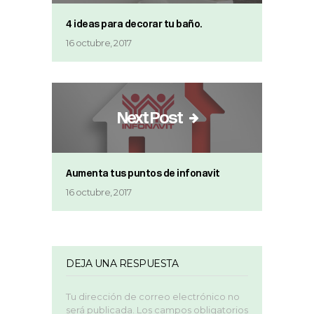
4 ideas para decorar tu baño.
16 octubre, 2017
Next Post
Aumenta tus puntos de infonavit
16 octubre, 2017
DEJA UNA RESPUESTA
Tu dirección de correo electrónico no
será publicada.
Los campos obligatorios