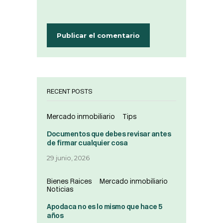
RECENT POSTS
Mercado inmobiliario
Tips
Documentos que debes revisar antes
de firmar cualquier cosa
29 junio, 2026
Bienes Raices
Mercado inmobiliario
Noticias
Apodaca no es lo mismo que hace 5
años