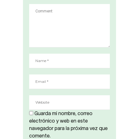
Guarda mi nombre, correo
electrónico y web en este
navegador para la próxima vez que
comente.