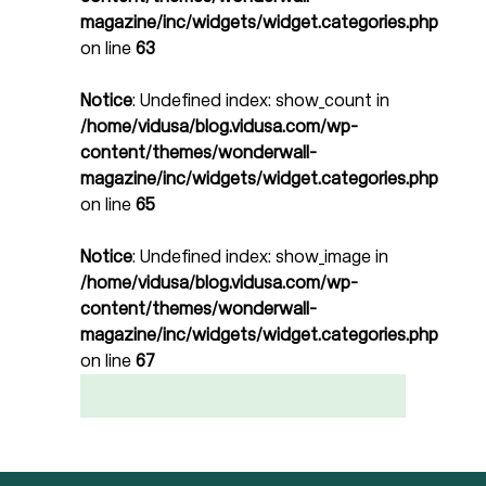
magazine/inc/widgets/widget.categories.php
on line
63
Notice
: Undefined index: show_count in
/home/vidusa/blog.vidusa.com/wp-
content/themes/wonderwall-
magazine/inc/widgets/widget.categories.php
on line
65
Notice
: Undefined index: show_image in
/home/vidusa/blog.vidusa.com/wp-
content/themes/wonderwall-
magazine/inc/widgets/widget.categories.php
on line
67