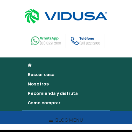
Buscar casa
Nosotros
Recomienda y disfruta
Como comprar
BLOG MENU