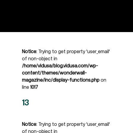
Notice
: Trying to get property 'user_email'
of non-object in
/home/vidusa/blog.vidusa.com/wp-
content/themes/wonderwall-
magazine/inc/display-functions.php
on
line
1017
13
Notice
: Trying to get property 'user_email'
of non-object in