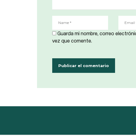
Guarda mi nombre, correo electróni
vez que comente.