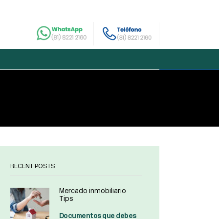
RECENT POSTS
Mercado inmobiliario
Tips
Documentos que debes