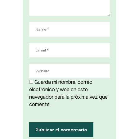
Guarda mi nombre, correo
electrónico y web en este
navegador para la próxima vez que
comente.