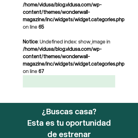
/home/vidusa/blog.vidusa.com/wp-
content/themes/wonderwall-
magazine/inc/widgets/widget.categories.php
on line
65
Notice
: Undefined index: show_image in
/home/vidusa/blog.vidusa.com/wp-
content/themes/wonderwall-
magazine/inc/widgets/widget.categories.php
on line
67
¿Buscas casa?
Esta es tu oportunidad
de estrenar