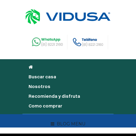
Buscar casa
Nosotros
Recomienda y disfruta
Como comprar
BLOG MENU