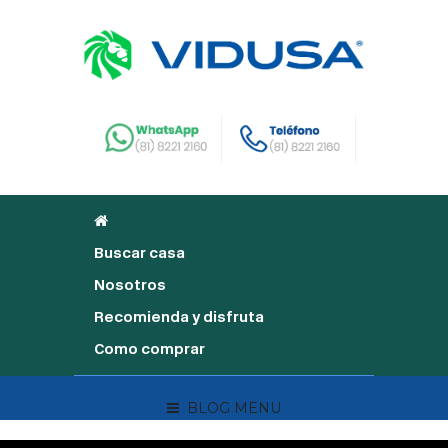
Buscar casa
Nosotros
Recomienda y disfruta
Como comprar
BLOG MENU