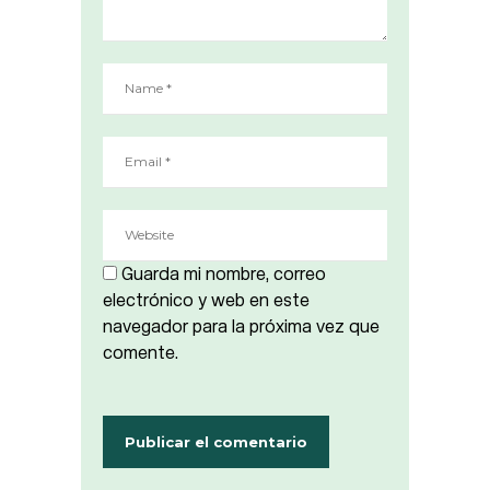
Guarda mi nombre, correo
electrónico y web en este
navegador para la próxima vez que
comente.