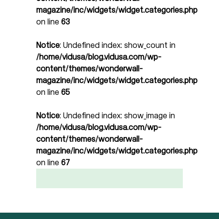
magazine/inc/widgets/widget.categories.php
on line
63
Notice
: Undefined index: show_count in
/home/vidusa/blog.vidusa.com/wp-
content/themes/wonderwall-
magazine/inc/widgets/widget.categories.php
on line
65
Notice
: Undefined index: show_image in
/home/vidusa/blog.vidusa.com/wp-
content/themes/wonderwall-
magazine/inc/widgets/widget.categories.php
on line
67