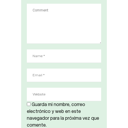
Guarda mi nombre, correo
electrónico y web en este
navegador para la próxima vez que
comente.