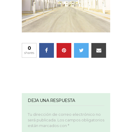
0
shares
DEJA UNA RESPUESTA
Tu dirección de correo electrónico no
será publicada.
Los campos obligatorios
están marcados con
*