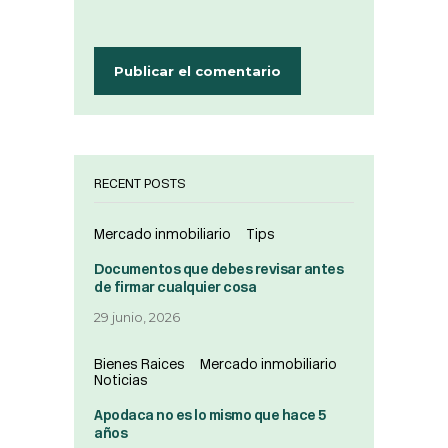
RECENT POSTS
Mercado inmobiliario
Tips
Documentos que debes revisar antes
de firmar cualquier cosa
29 junio, 2026
Bienes Raices
Mercado inmobiliario
Noticias
Apodaca no es lo mismo que hace 5
años