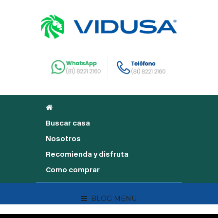
Buscar casa
Nosotros
Recomienda y disfruta
Como comprar
BLOG MENU