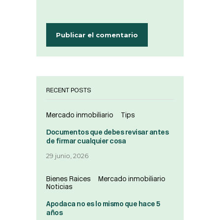
RECENT POSTS
Mercado inmobiliario
Tips
Documentos que debes revisar antes
de firmar cualquier cosa
29 junio, 2026
Bienes Raices
Mercado inmobiliario
Noticias
Apodaca no es lo mismo que hace 5
años