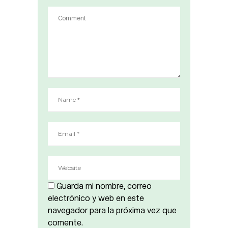
Guarda mi nombre, correo
electrónico y web en este
navegador para la próxima vez que
comente.