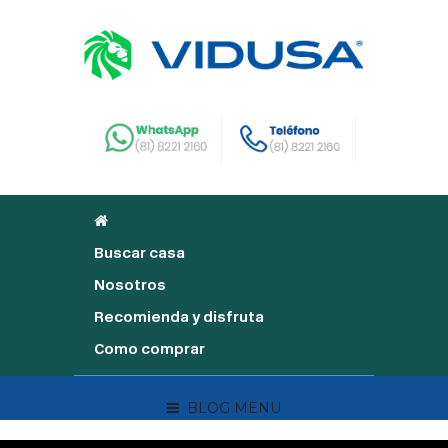
Buscar casa
Nosotros
Recomienda y disfruta
Como comprar
BLOG MENU