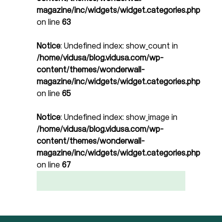
magazine/inc/widgets/widget.categories.php
on line
63
Notice
: Undefined index: show_count in
/home/vidusa/blog.vidusa.com/wp-
content/themes/wonderwall-
magazine/inc/widgets/widget.categories.php
on line
65
Notice
: Undefined index: show_image in
/home/vidusa/blog.vidusa.com/wp-
content/themes/wonderwall-
magazine/inc/widgets/widget.categories.php
on line
67