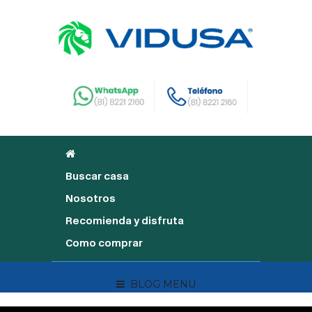
Buscar casa
Nosotros
Recomienda y disfruta
Como comprar
BLOG MENU