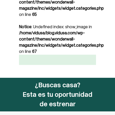
content/themes/wonderwall-
magazine/inc/widgets/widget.categories.php
on line
65
Notice
: Undefined index: show_image in
/home/vidusa/blog.vidusa.com/wp-
content/themes/wonderwall-
magazine/inc/widgets/widget.categories.php
on line
67
¿Buscas casa?
Esta es tu oportunidad
de estrenar