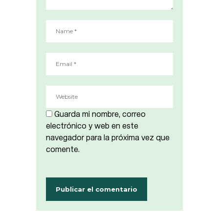
Guarda mi nombre, correo
electrónico y web en este
navegador para la próxima vez que
comente.