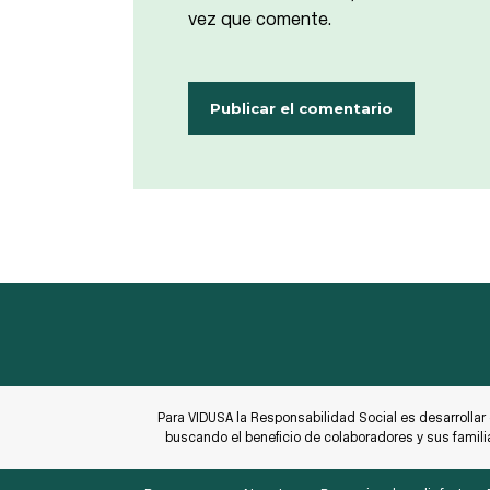
vez que comente.
Para VIDUSA la Responsabilidad Social es desarrollar
buscando el beneficio de colaboradores y sus famili