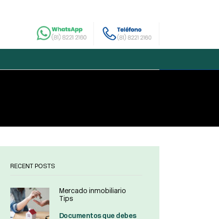
RECENT POSTS
Mercado inmobiliario
Tips
Documentos que debes