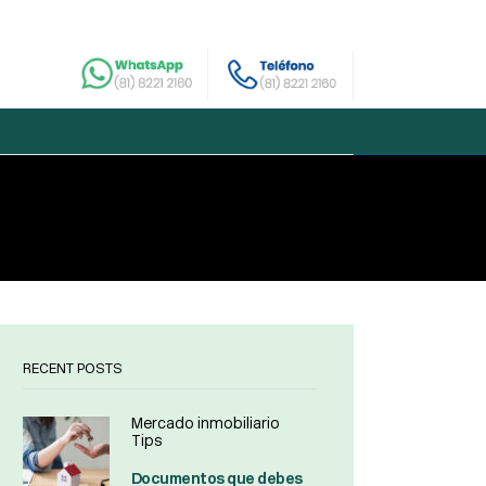
RECENT POSTS
Mercado inmobiliario
Tips
Documentos que debes