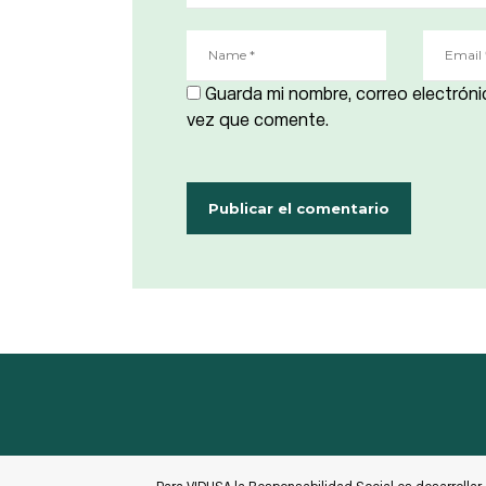
Guarda mi nombre, correo electróni
vez que comente.