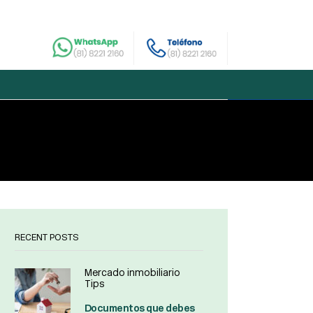
RECENT POSTS
Mercado inmobiliario
Tips
Documentos que debes