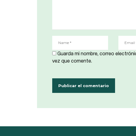
Guarda mi nombre, correo electróni
vez que comente.